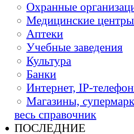
Охранные организац
Медицинские центры
Аптеки
Учебные заведения
Культура
Банки
Интернет, IP-телефо
Магазины, супермар
весь справочник
ПОСЛЕДНИЕ