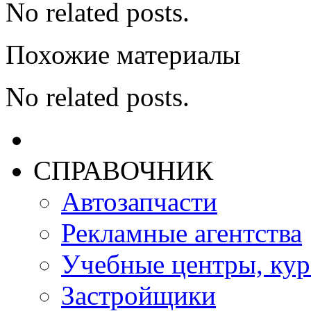
No related posts.
Похожие материалы
No related posts.
СПРАВОЧНИК
Автозапчасти
Рекламные агентства
Учебные центры, ку
Застройщики