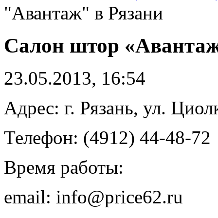
"Авантаж" в Рязани
Салон штор «Авантаж
23.05.2013, 16:54
Адрес: г. Рязань, ул. Циол
Телефон: (4912) 44-48-72
Время работы:
email: info@price62.ru