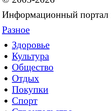
Информационный портал 
Разное
Здоровье
Культура
Общество
Отдых
Покупки
Спорт