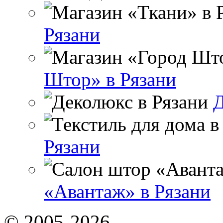
Рязани
Штор» в Рязани
Д
Рязани
«Авантаж» в Рязани
© 2005-2026