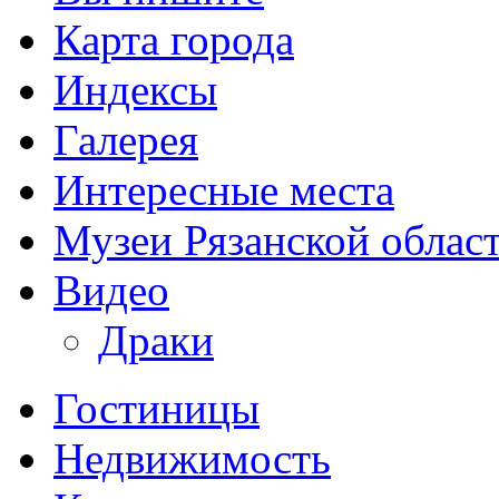
Карта города
Индексы
Галерея
Интересные места
Музеи Рязанской облас
Видео
Драки
Гостиницы
Недвижимость