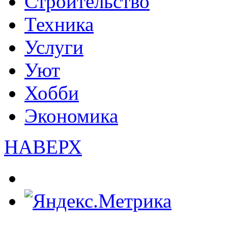
Строительство
Техника
Услуги
Уют
Хобби
Экономика
НАВЕРХ