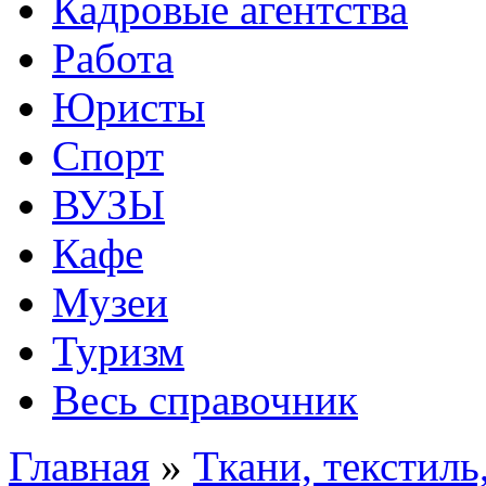
Кадровые агентства
Работа
Юристы
Спорт
ВУЗЫ
Кафе
Музеи
Туризм
Весь справочник
Главная
»
Ткани, текстил