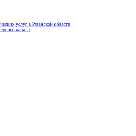
еских услуг в Рязанской области
Первого канала