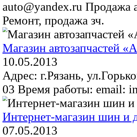
auto@yandex.ru Продажа 
Ремонт, продажа зч.
Магазин автозапчастей «А
10.05.2013
Адрес: г.Рязань, ул.Горько
03 Время работы: email: i
Интернет-магазин шин и д
07.05.2013