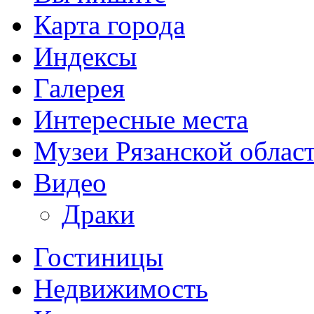
Карта города
Индексы
Галерея
Интересные места
Музеи Рязанской облас
Видео
Драки
Гостиницы
Недвижимость