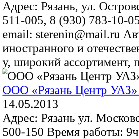
Адрес: Рязань, ул. Островс
511-005, 8 (930) 783-10-0
email: sterenin@mail.ru А
иностранного и отечестве
у, широкий ассортимент, п
ООО «Рязань Центр УАЗ» 
14.05.2013
Адрес: Рязань ул. Москов
500-150 Время работы: 9ч0