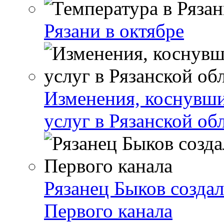
Рязани в октябре
Изменения, коснувши
услуг в Рязанской об
Рязанец Быков созда
Первого канала