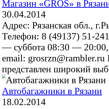
Магазин «GROS» в Рязан
30.04.2014
Адрес: Рязанская обл., г.Р
Телефон: 8 (49137) 51-24
— суббота 08:30 — 20:00,
email: grosrzn@rambler.r
представлен широкий выбо
Автобагажники в Рязани
18.02.2014