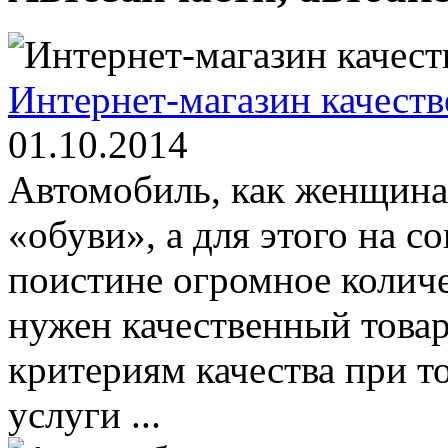
Интернет-магазин качест
01.10.2014
Автомобиль, как женщина,
«обуви», а для этого на 
поистине огромное колич
нужен качественный това
критериям качества при т
услуги ...