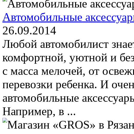
Автомобильные аксессуар
26.09.2014
Любой автомобилист знае
комфортной, уютной и бе
с масса мелочей, от освеж
перевозки ребенка. И оче
автомобильные аксессуар
Например, в ...