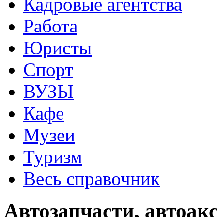
Кадровые агентства
Работа
Юристы
Спорт
ВУЗЫ
Кафе
Музеи
Туризм
Весь справочник
Автозапчасти, автоак