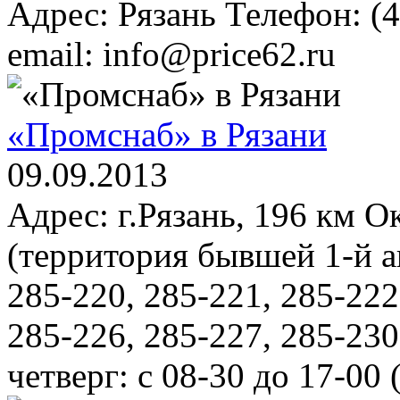
Адрес: Рязань Телефон: (
email: info@price62.ru
«Промснаб» в Рязани
09.09.2013
Адрес: г.Рязань, 196 км О
(территория бывшей 1-й а
285-220, 285-221, 285-222
285-226, 285-227, 285-23
четверг: с 08-30 до 17-00 (