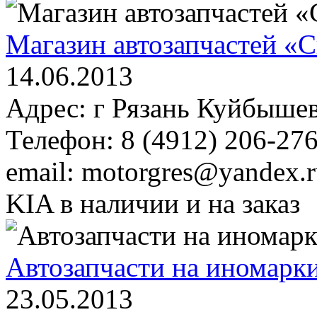
Магазин автозапчастей «
14.06.2013
Адрес: г Рязань Куйбышев
Телефон: 8 (4912) 206-27
email: motorgres@yandex
KIA в наличии и на заказ
Автозапчасти на иномарки
23.05.2013