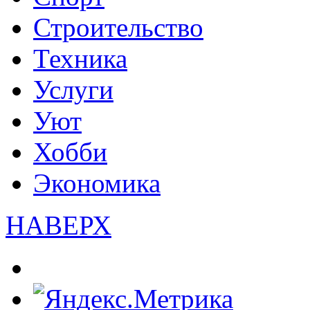
Строительство
Техника
Услуги
Уют
Хобби
Экономика
НАВЕРХ