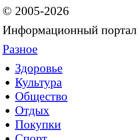
© 2005-2026
Информационный портал 
Разное
Здоровье
Культура
Общество
Отдых
Покупки
Спорт