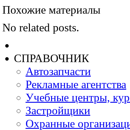
Похожие материалы
No related posts.
СПРАВОЧНИК
Автозапчасти
Рекламные агентства
Учебные центры, ку
Застройщики
Охранные организац