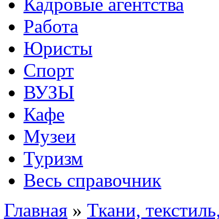
Кадровые агентства
Работа
Юристы
Спорт
ВУЗЫ
Кафе
Музеи
Туризм
Весь справочник
Главная
»
Ткани, текстил