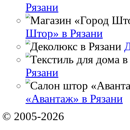
Рязани
Штор» в Рязани
Д
Рязани
«Авантаж» в Рязани
© 2005-2026