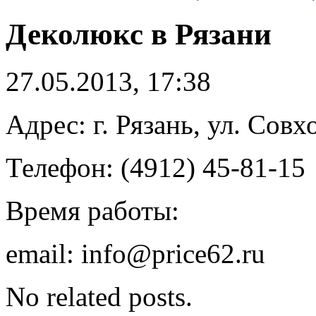
Деколюкс в Рязани
27.05.2013, 17:38
Адрес: г. Рязань, ул. Совх
Телефон: (4912) 45-81-15
Время работы:
email: info@price62.ru
No related posts.