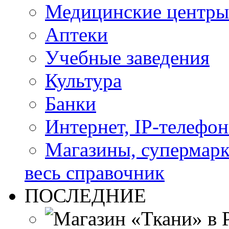
Медицинские центры
Аптеки
Учебные заведения
Культура
Банки
Интернет, IP-телефо
Магазины, супермар
весь справочник
ПОСЛЕДНИЕ