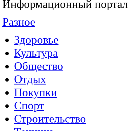
Информационный портал 
Разное
Здоровье
Культура
Общество
Отдых
Покупки
Спорт
Строительство