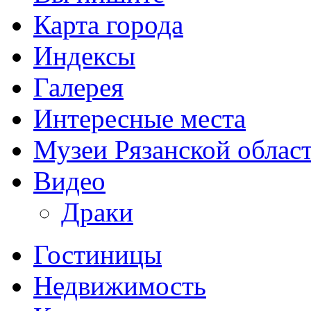
Карта города
Индексы
Галерея
Интересные места
Музеи Рязанской облас
Видео
Драки
Гостиницы
Недвижимость