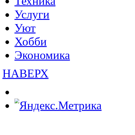
Техника
Услуги
Уют
Хобби
Экономика
НАВЕРХ