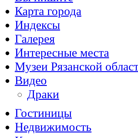
Карта города
Индексы
Галерея
Интересные места
Музеи Рязанской облас
Видео
Драки
Гостиницы
Недвижимость