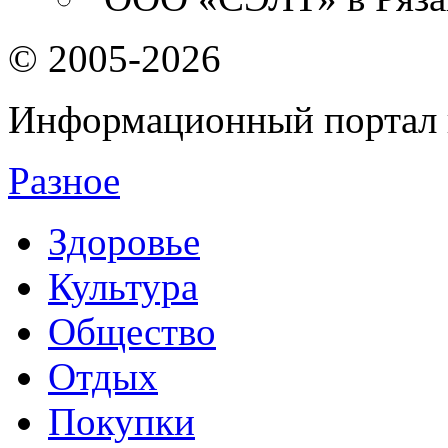
© 2005-2026
Информационный портал 
Разное
Здоровье
Культура
Общество
Отдых
Покупки