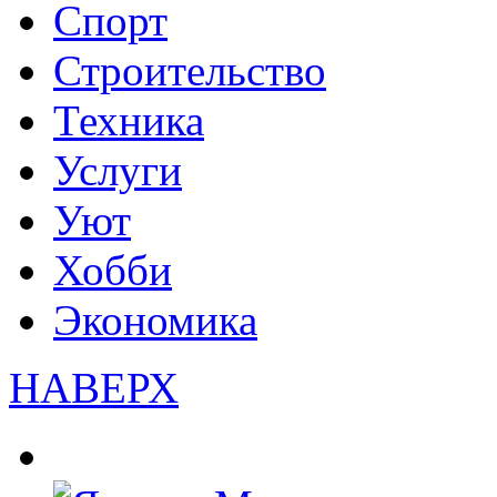
Спорт
Строительство
Техника
Услуги
Уют
Хобби
Экономика
НАВЕРХ