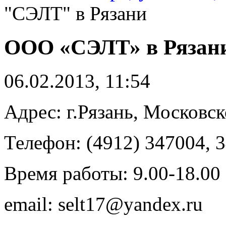
"СЭЛТ" в Рязани
ООО «СЭЛТ» в Рязан
06.02.2013, 11:54
Адрес: г.Рязань, Московск
Телефон: (4912) 347004, 
Время работы: 9.00-18.00
email: selt17@yandex.ru