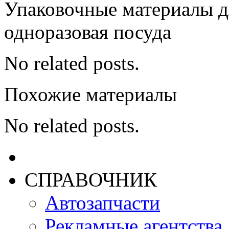
Упаковочные материалы дл
одноразовая посуда
No related posts.
Похожие материалы
No related posts.
СПРАВОЧНИК
Автозапчасти
Рекламные агентства