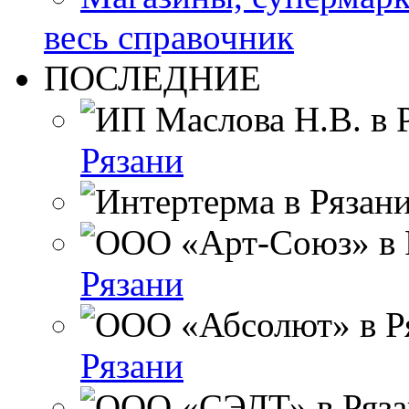
весь справочник
ПОСЛЕДНИЕ
Рязани
Рязани
Рязани