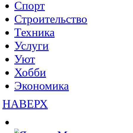
Спорт
Строительство
Техника
Услуги
Уют
Хобби
Экономика
НАВЕРХ