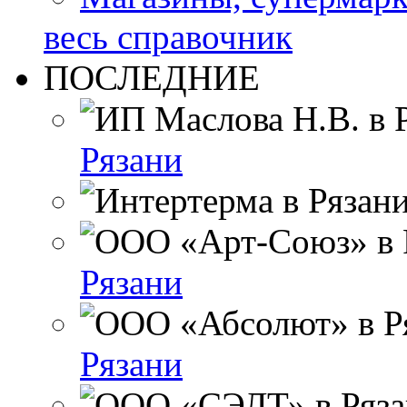
весь справочник
ПОСЛЕДНИЕ
Рязани
Рязани
Рязани