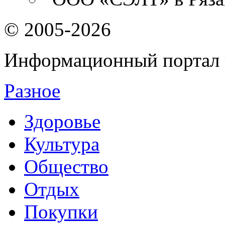
© 2005-2026
Информационный портал 
Разное
Здоровье
Культура
Общество
Отдых
Покупки