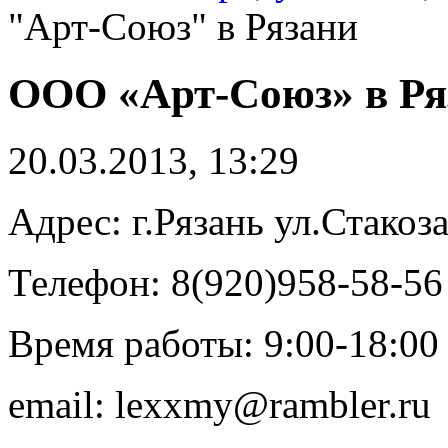
"Арт-Союз" в Рязани
ООО «Арт-Союз» в Ря
20.03.2013, 13:29
Адрес: г.Рязань ул.Стакоз
Телефон: 8(920)958-58-56
Время работы: 9:00-18:00
email: lexxmy@rambler.ru