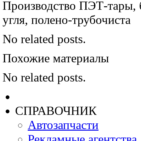
Производство ПЭТ-тары, 
угля, полено-трубочиста
No related posts.
Похожие материалы
No related posts.
СПРАВОЧНИК
Автозапчасти
Рекламные агентства