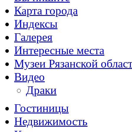
Карта города
Индексы
Галерея
Интересные места
Музеи Рязанской облас
Видео
Драки
Гостиницы
Недвижимость