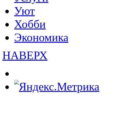
Уют
Хобби
Экономика
НАВЕРХ