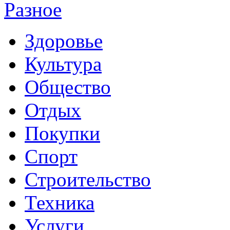
Разное
Здоровье
Культура
Общество
Отдых
Покупки
Спорт
Строительство
Техника
Услуги