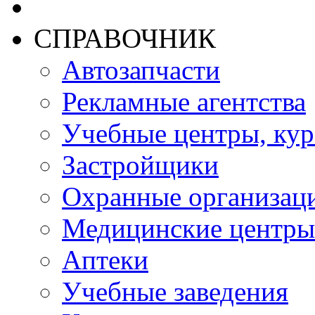
СПРАВОЧНИК
Автозапчасти
Рекламные агентства
Учебные центры, ку
Застройщики
Охранные организац
Медицинские центры
Аптеки
Учебные заведения