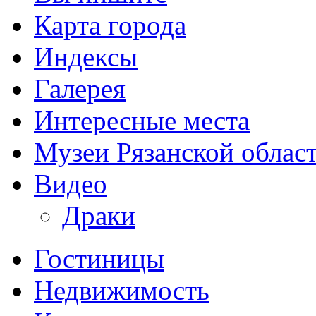
Карта города
Индексы
Галерея
Интересные места
Музеи Рязанской облас
Видео
Драки
Гостиницы
Недвижимость