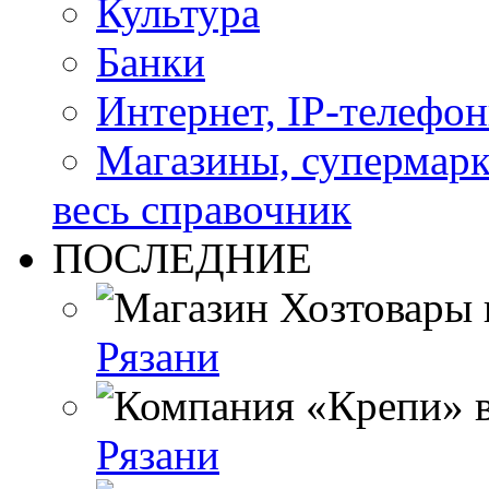
Культура
Банки
Интернет, IP-телефо
Магазины, супермар
весь справочник
ПОСЛЕДНИЕ
Рязани
Рязани