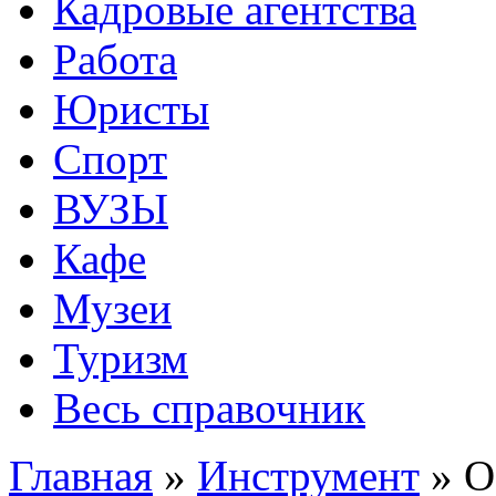
Кадровые агентства
Работа
Юристы
Спорт
ВУЗЫ
Кафе
Музеи
Туризм
Весь справочник
Главная
»
Инструмент
»
О