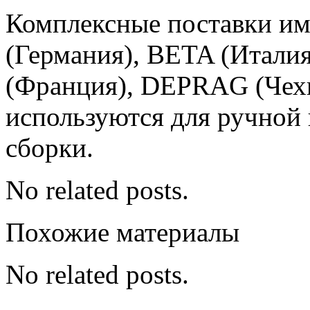
Комплексные поставки и
(Германия), BETA (Итал
(Франция), DEPRAG (Чехи
используются для ручной 
сборки.
No related posts.
Похожие материалы
No related posts.