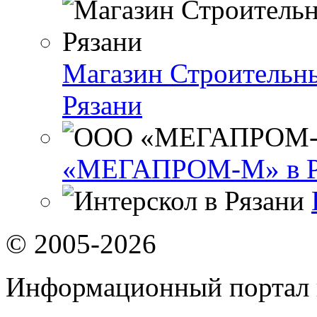
Магазин Строительны
Рязани
«МЕГАПРОМ-М» в Р
© 2005-2026
Информационный портал 