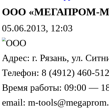
ООО «МЕГАПРОМ-М» 
05.06.2013, 12:03
Адрес: г. Рязань, ул. Ситн
Телефон: 8 (4912) 460-51
Время работы: 09:00 — 1
email: m-tools@megaprom.