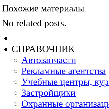
Похожие материалы
No related posts.
СПРАВОЧНИК
Автозапчасти
Рекламные агентства
Учебные центры, ку
Застройщики
Охранные организац