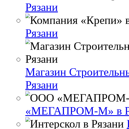
Рязани
Рязани
Магазин Строительны
Рязани
«МЕГАПРОМ-М» в Р