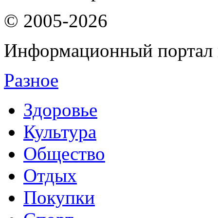
© 2005-2026
Информационный портал 
Разное
Здоровье
Культура
Общество
Отдых
Покупки