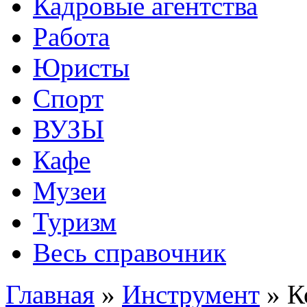
Кадровые агентства
Работа
Юристы
Спорт
ВУЗЫ
Кафе
Музеи
Туризм
Весь справочник
Главная
»
Инструмент
»
К