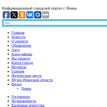
Информационный
городской портал
г. Рязань
Главная
Новости
О проекте
Объявление
Авто
Кино-афиша
Вы пишите
Карта города
Индексы
Галерея
Интересные места
Музеи Рязанской области
Видео
Драки
Гостиницы
Недвижимость
Кадровые агентства