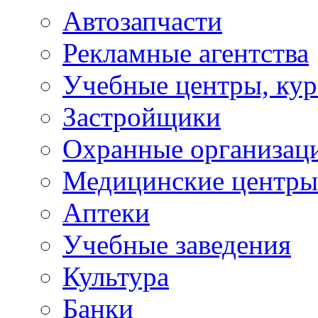
Автозапчасти
Рекламные агентства
Учебные центры, ку
Застройщики
Охранные организац
Медицинские центры
Аптеки
Учебные заведения
Культура
Банки