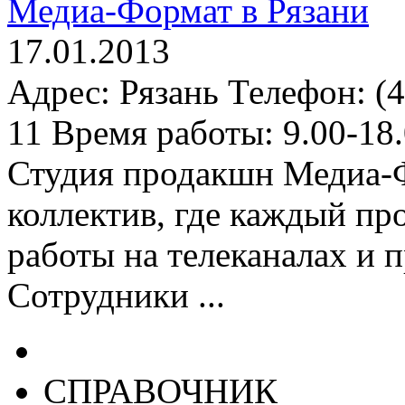
Медиа-Формат в Рязани
17.01.2013
Адрес: Рязань Телефон: (4
11 Время работы: 9.00-18.
Студия продакшн Медиа-Ф
коллектив, где каждый п
работы на телеканалах и 
Сотрудники ...
СПРАВОЧНИК