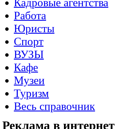
Кадровые агентства
Работа
Юристы
Спорт
ВУЗЫ
Кафе
Музеи
Туризм
Весь справочник
Реклама в интернет