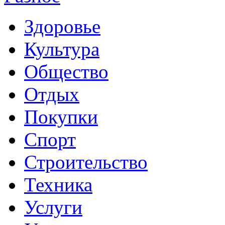
Здоровье
Культура
Общество
Отдых
Покупки
Спорт
Строительство
Техника
Услуги