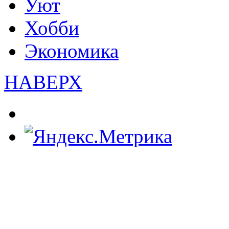
Уют
Хобби
Экономика
НАВЕРХ