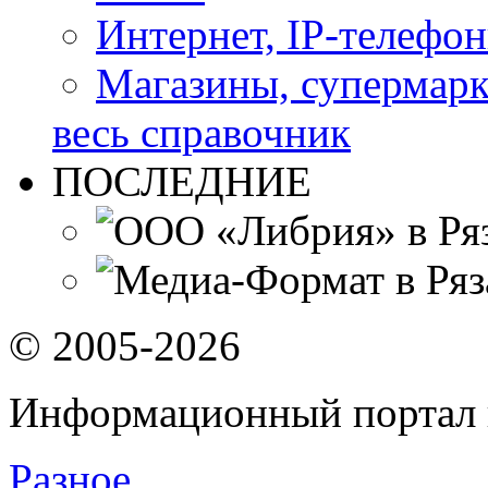
Интернет, IP-телефо
Магазины, супермар
весь справочник
ПОСЛЕДНИЕ
© 2005-2026
Информационный портал 
Разное