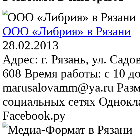
ООО «Либрия» в Рязани
28.02.2013
Адрес: г. Рязань, ул. Садо
608 Время работы: с 10 до
marusalovamm@ya.ru Разм
социальных сетях Однокла
Facebook.ру