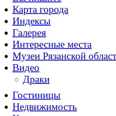
Карта города
Индексы
Галерея
Интересные места
Музеи Рязанской облас
Видео
Драки
Гостиницы
Недвижимость