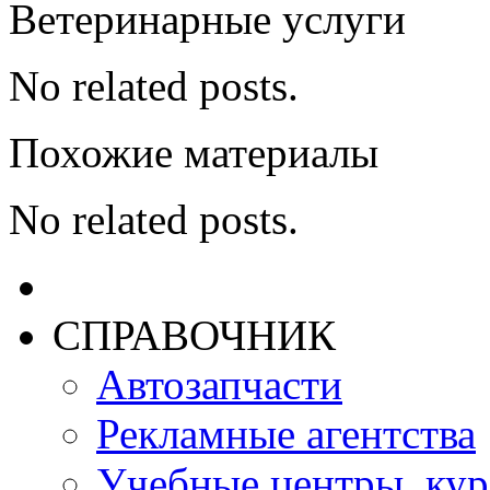
Ветеринарные услуги
No related posts.
Похожие материалы
No related posts.
СПРАВОЧНИК
Автозапчасти
Рекламные агентства
Учебные центры, ку