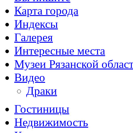
Карта города
Индексы
Галерея
Интересные места
Музеи Рязанской облас
Видео
Драки
Гостиницы
Недвижимость