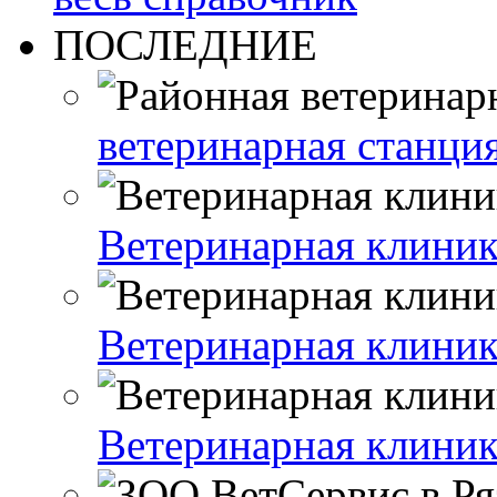
ПОСЛЕДНИЕ
ветеринарная станция
Ветеринарная клиник
Ветеринарная клиник
Ветеринарная клиник