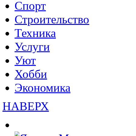
Спорт
Строительство
Техника
Услуги
Уют
Хобби
Экономика
НАВЕРХ