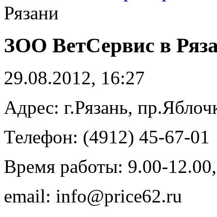
Рязани
ЗОО ВетСервис в Ряз
29.08.2012, 16:27
Адрес: г.Рязань, пр.Яблочк
Телефон: (4912) 45-67-01
Время работы: 9.00-12.00,
email: info@price62.ru