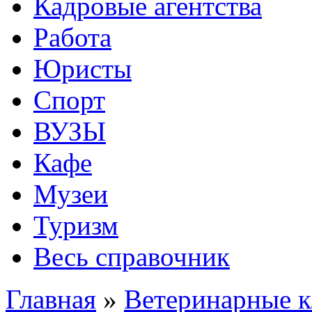
Кадровые агентства
Работа
Юристы
Спорт
ВУЗЫ
Кафе
Музеи
Туризм
Весь справочник
Главная
»
Ветеринарные 