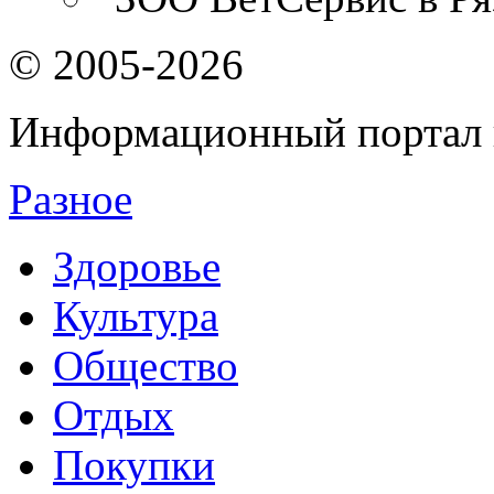
© 2005-2026
Информационный портал 
Разное
Здоровье
Культура
Общество
Отдых
Покупки