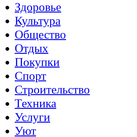
Здоровье
Культура
Общество
Отдых
Покупки
Спорт
Строительство
Техника
Услуги
Уют