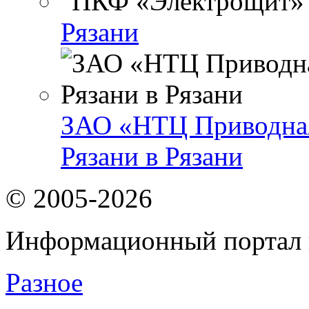
Рязани
ЗАО «НТЦ Приводная
Рязани в Рязани
© 2005-2026
Информационный портал 
Разное