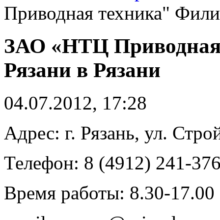
Приводная техника" Филиа
ЗАО «НТЦ Приводная 
Рязани в Рязани
04.07.2012, 17:28
Адрес: г. Рязань, ул. Строй
Телефон: 8 (4912) 241-376
Время работы: 8.30-17.00