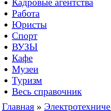
Кадровые агентства
Работа
Юристы
Спорт
ВУЗЫ
Кафе
Музеи
Туризм
Весь справочник
Главная
»
Электротехниче