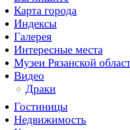
Карта города
Индексы
Галерея
Интересные места
Музеи Рязанской облас
Видео
Драки
Гостиницы
Недвижимость