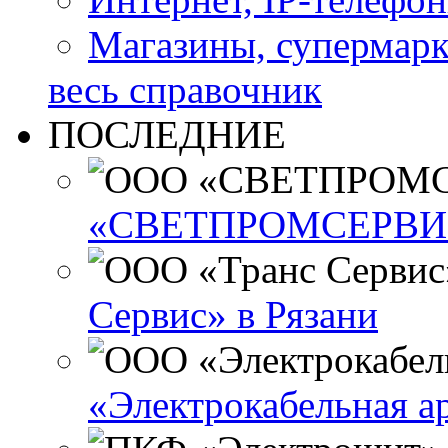
Магазины, супермар
весь справочник
ПОСЛЕДНИЕ
«СВЕТПРОМСЕРВИС»
Сервис» в Рязани
«Электрокабельная а