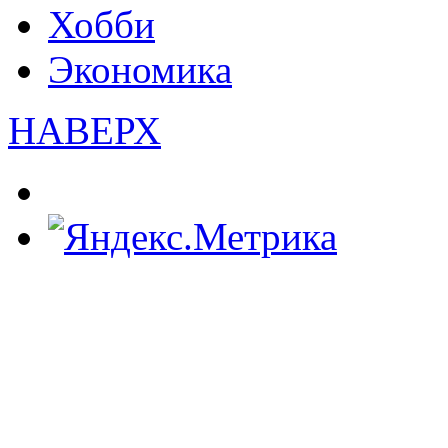
Хобби
Экономика
НАВЕРХ