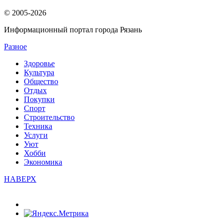
© 2005-2026
Информационный портал города Рязань
Разное
Здоровье
Культура
Общество
Отдых
Покупки
Спорт
Строительство
Техника
Услуги
Уют
Хобби
Экономика
НАВЕРХ