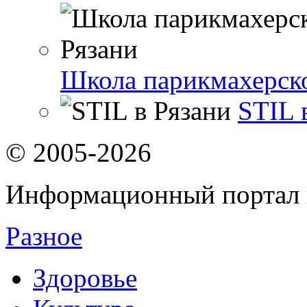
Школа парикмахерско
STIL 
© 2005-2026
Информационный портал 
Разное
Здоровье