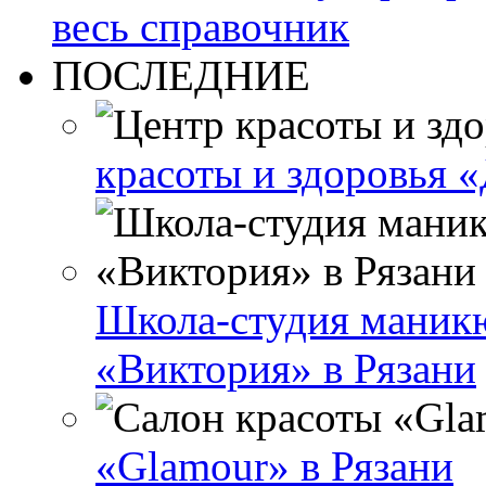
весь справочник
ПОСЛЕДНИЕ
красоты и здоровья «
Школа-студия маник
«Виктория» в Рязани
«Glamour» в Рязани