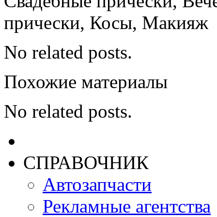
Свадебные прически, Веч
прически, Косы, Макияж
No related posts.
Похожие материалы
No related posts.
СПРАВОЧНИК
Автозапчасти
Рекламные агентства