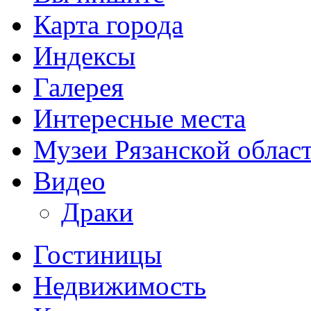
Карта города
Индексы
Галерея
Интересные места
Музеи Рязанской облас
Видео
Драки
Гостиницы
Недвижимость