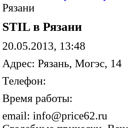
Рязани
STIL в Рязани
20.05.2013, 13:48
Адрес: Рязань, Могэс, 14
Телефон:
Время работы:
email: info@price62.ru