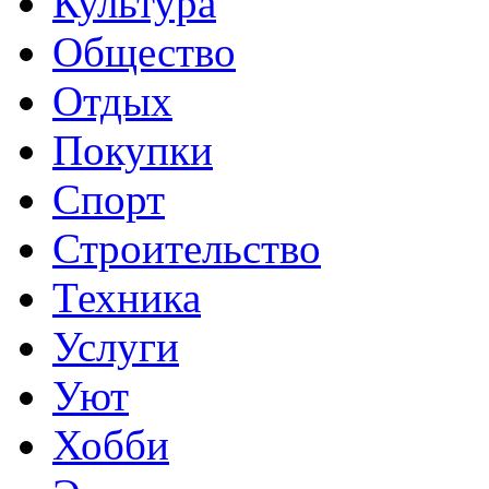
Культура
Общество
Отдых
Покупки
Спорт
Строительство
Техника
Услуги
Уют
Хобби