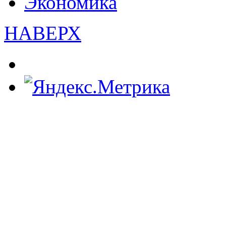
Экономика
НАВЕРХ