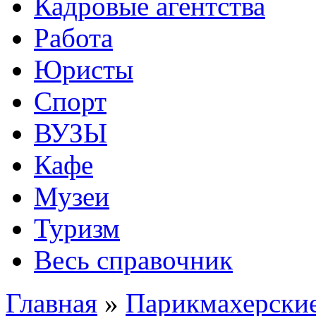
Кадровые агентства
Работа
Юристы
Спорт
ВУЗЫ
Кафе
Музеи
Туризм
Весь справочник
Главная
»
Парикмахерские