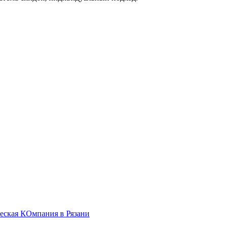
ская КОмпания в Рязани