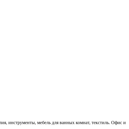
лия, инструменты, мебель для ванных комнат, текстиль. Офис и