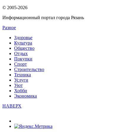
© 2005-2026
Информационный портал города Рязань
Разное
Здоровье
Культура
Общество
Отдых
Покупки
Спорт
Строительство
Техника
Услуги
Уют
Хобби
Экономика
НАВЕРХ