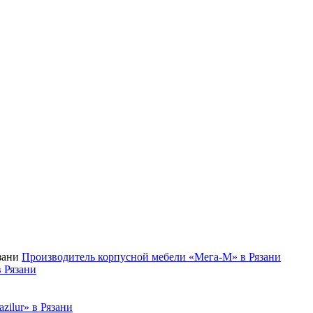
Производитель корпусной мебели «Мега-М» в Рязани
 Рязани
zilur» в Рязани