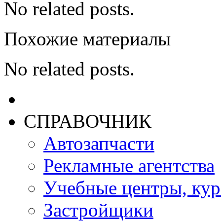
No related posts.
Похожие материалы
No related posts.
СПРАВОЧНИК
Автозапчасти
Рекламные агентства
Учебные центры, ку
Застройщики