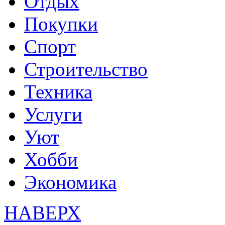
Отдых
Покупки
Спорт
Строительство
Техника
Услуги
Уют
Хобби
Экономика
НАВЕРХ