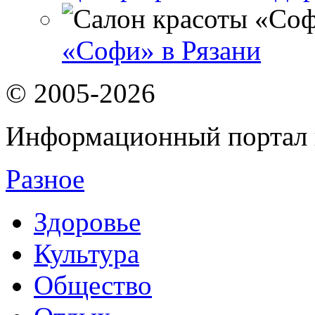
«Софи» в Рязани
© 2005-2026
Информационный портал 
Разное
Здоровье
Культура
Общество