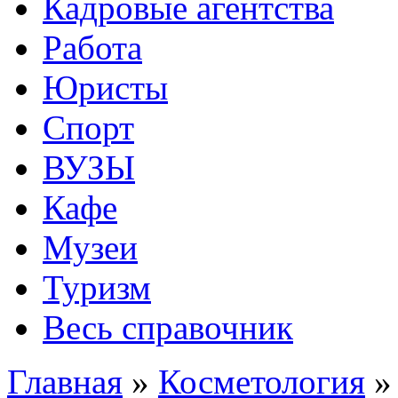
Кадровые агентства
Работа
Юристы
Спорт
ВУЗЫ
Кафе
Музеи
Туризм
Весь справочник
Главная
»
Косметология