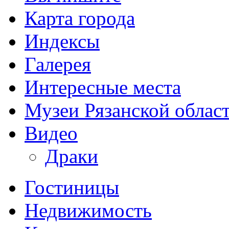
Карта города
Индексы
Галерея
Интересные места
Музеи Рязанской облас
Видео
Драки
Гостиницы
Недвижимость