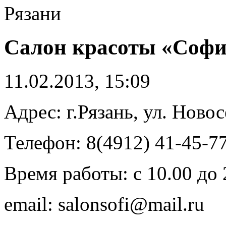
Рязани
Салон красоты «Софи
11.02.2013, 15:09
Адрес: г.Рязань, ул. Новос
Телефон: 8(4912) 41-45-7
Время работы: с 10.00 до
email: salonsofi@mail.ru