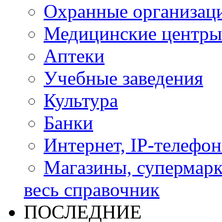
Охранные организац
Медицинские центры
Аптеки
Учебные заведения
Культура
Банки
Интернет, IP-телефо
Магазины, супермар
весь справочник
ПОСЛЕДНИЕ