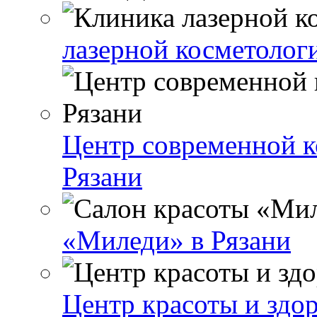
лазерной косметологи
Центр современной к
Рязани
«Миледи» в Рязани
Центр красоты и здор