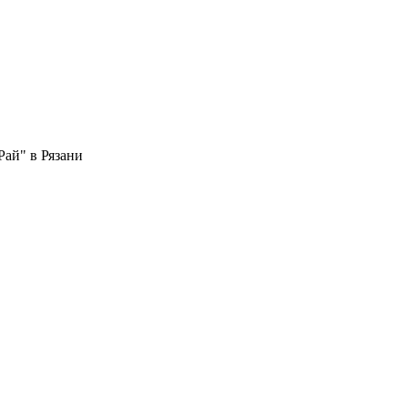
Рай" в Рязани