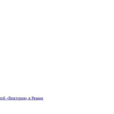
тей «Виктория» в Рязани