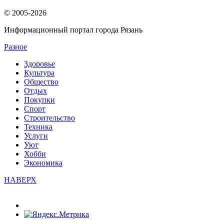
© 2005-2026
Информационный портал города Рязань
Разное
Здоровье
Культура
Общество
Отдых
Покупки
Спорт
Строительство
Техника
Услуги
Уют
Хобби
Экономика
НАВЕРХ