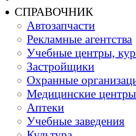
СПРАВОЧНИК
Автозапчасти
Рекламные агентства
Учебные центры, ку
Застройщики
Охранные организац
Медицинские центры
Аптеки
Учебные заведения
Культура