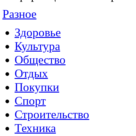
Разное
Здоровье
Культура
Общество
Отдых
Покупки
Спорт
Строительство
Техника