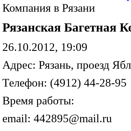
Компания в Рязани
Рязанская Багетная К
26.10.2012, 19:09
Адрес: Рязань, проезд Ябло
Телефон: (4912) 44-28-95
Время работы:
email: 442895@mail.ru