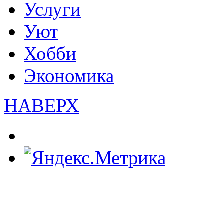
Услуги
Уют
Хобби
Экономика
НАВЕРХ