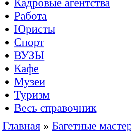
Кадровые агентства
Работа
Юристы
Спорт
ВУЗЫ
Кафе
Музеи
Туризм
Весь справочник
Главная
»
Багетные масте