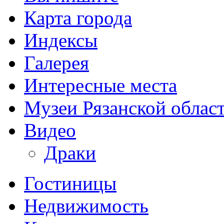
Карта города
Индексы
Галерея
Интересные места
Музеи Рязанской облас
Видео
Драки
Гостиницы
Недвижимость