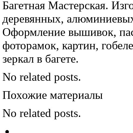
Багетная Мастерская. Изг
деревянных, алюминиевых
Оформление вышивок, пас
фоторамок, картин, гобел
зеркал в багете.
No related posts.
Похожие материалы
No related posts.