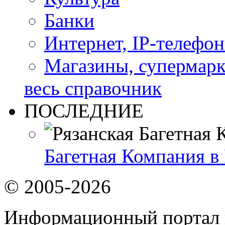
Банки
Интернет, IP-телефо
Магазины, супермар
весь справочник
ПОСЛЕДНИЕ
Багетная Компания в
© 2005-2026
Информационный портал 