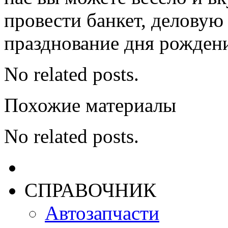
провести банкет, деловую
празднование дня рожден
No related posts.
Похожие материалы
No related posts.
СПРАВОЧНИК
Автозапчасти