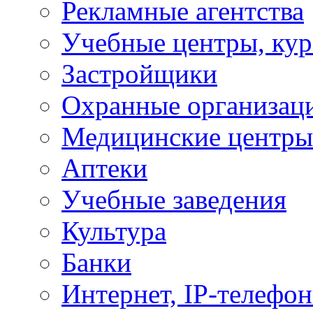
Рекламные агентства
Учебные центры, ку
Застройщики
Охранные организац
Медицинские центры
Аптеки
Учебные заведения
Культура
Банки
Интернет, IP-телефо