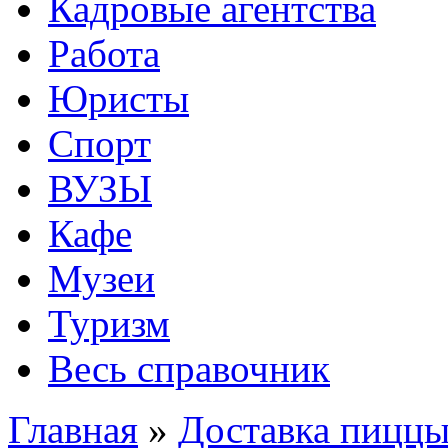
Кадровые агентства
Работа
Юристы
Спорт
ВУЗЫ
Кафе
Музеи
Туризм
Весь справочник
Главная
»
Доставка пицц