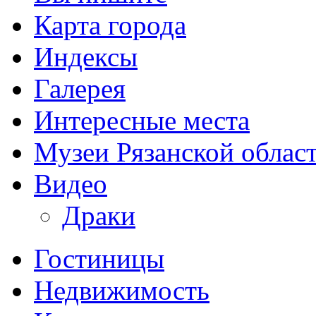
Карта города
Индексы
Галерея
Интересные места
Музеи Рязанской облас
Видео
Драки
Гостиницы
Недвижимость