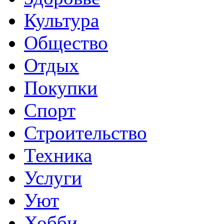
Культура
Общество
Отдых
Покупки
Спорт
Строительство
Техника
Услуги
Уют
Хобби