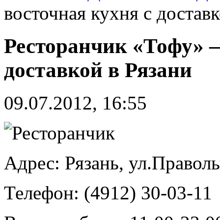
восточная кухня с доставк
Ресторанчик «Тофу» —
доставкой в Рязани
09.07.2012, 16:55
Адрес: Рязань, ул.Праволы
Телефон: (4912) 30-03-11