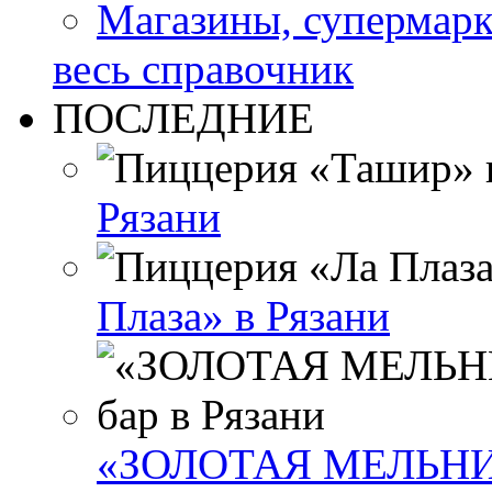
Магазины, супермар
весь справочник
ПОСЛЕДНИЕ
Рязани
Плаза» в Рязани
«ЗОЛОТАЯ МЕЛЬНИЦА