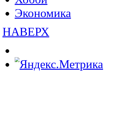
Экономика
НАВЕРХ