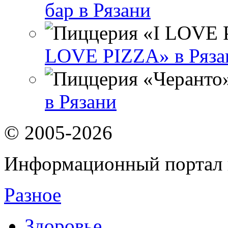
бар в Рязани
LOVE PIZZA» в Ряза
в Рязани
© 2005-2026
Информационный портал 
Разное
Здоровье