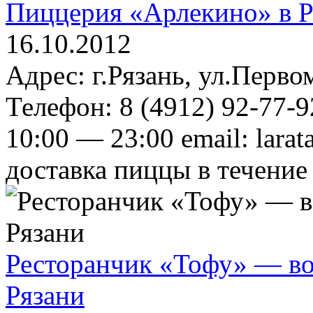
Пиццерия «Арлекино» в Р
16.10.2012
Адрес: г.Рязань, ул.Перво
Телефон: 8 (4912) 92-77-9
10:00 — 23:00 email: lara
доставка пиццы в течение
Ресторанчик «Тофу» — вос
Рязани