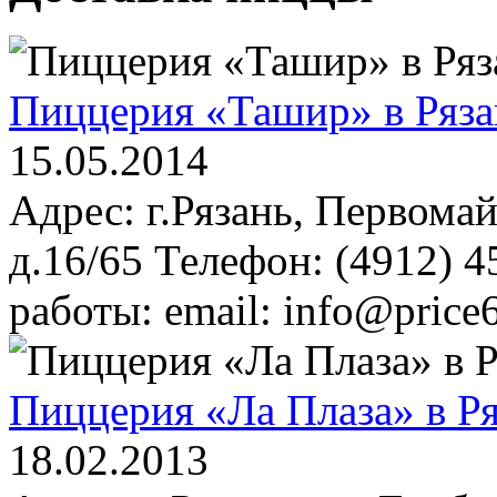
Пиццерия «Ташир» в Ряз
15.05.2014
Адрес: г.Рязань, Первомай
д.16/65 Телефон: (4912) 4
работы: email: info@price
Пиццерия «Ла Плаза» в Р
18.02.2013