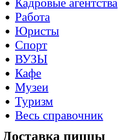
Кадровые агентства
Работа
Юристы
Спорт
ВУЗЫ
Кафе
Музеи
Туризм
Весь справочник
Доставка пиццы