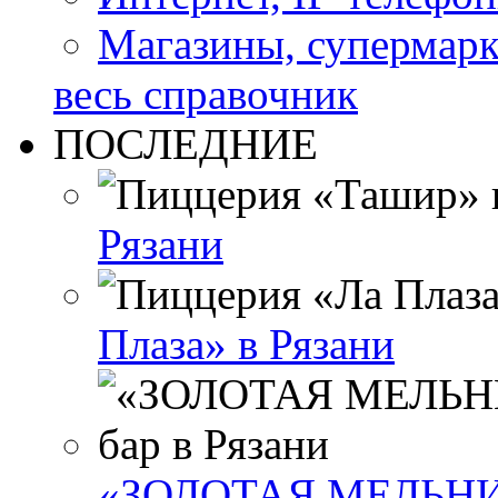
Магазины, супермар
весь справочник
ПОСЛЕДНИЕ
Рязани
Плаза» в Рязани
«ЗОЛОТАЯ МЕЛЬНИЦА