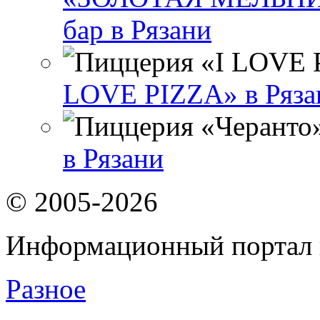
бар в Рязани
LOVE PIZZA» в Ряза
в Рязани
© 2005-2026
Информационный портал 
Разное