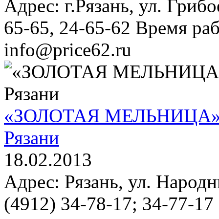
Адрес: г.Рязань, ул. Грибо
65-65, 24-65-62 Время раб
info@price62.ru
«ЗОЛОТАЯ МЕЛЬНИЦА» пи
Рязани
18.02.2013
Адрес: Рязань, ул. Народн
(4912) 34-78-17; 34-77-17