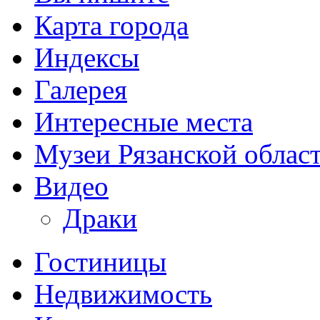
Карта города
Индексы
Галерея
Интересные места
Музеи Рязанской облас
Видео
Драки
Гостиницы
Недвижимость