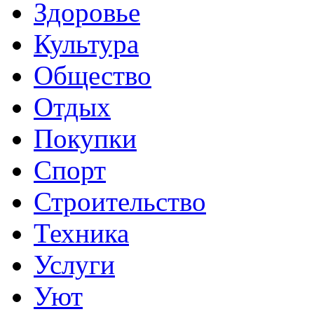
Здоровье
Культура
Общество
Отдых
Покупки
Спорт
Строительство
Техника
Услуги
Уют