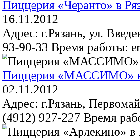
Пиццерия «Черанто» в Ря
16.11.2012
Адрес: г.Рязань, ул. Введе
93-90-33 Время работы: em
Пиццерия «МАССИМО» в
02.11.2012
Адрес: г.Рязань, Первомай
(4912) 927-227 Время рабо