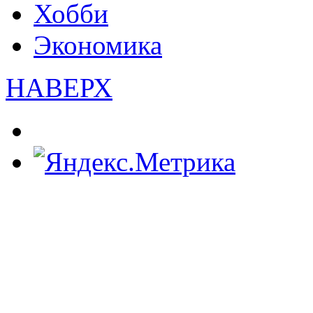
Хобби
Экономика
НАВЕРХ