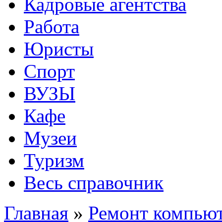
Кадровые агентства
Работа
Юристы
Спорт
ВУЗЫ
Кафе
Музеи
Туризм
Весь справочник
Главная
»
Ремонт компьют