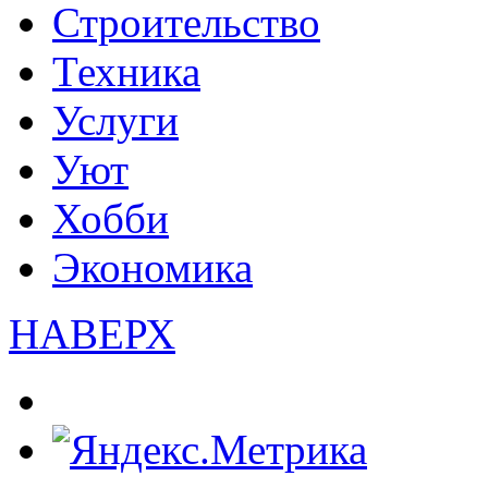
Строительство
Техника
Услуги
Уют
Хобби
Экономика
НАВЕРХ