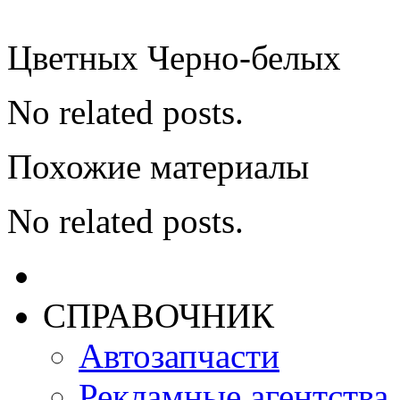
Цветных Черно-белых
No related posts.
Похожие материалы
No related posts.
СПРАВОЧНИК
Автозапчасти
Рекламные агентства