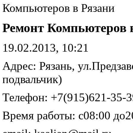
Компьютеров в Рязани
Ремонт Компьютеров 
19.02.2013, 10:21
Адрес: Рязань, ул.Предзав
подвальчик)
Телефон: +7(915)621-35-3
Время работы: c08:00 до2