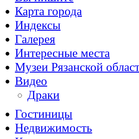
Карта города
Индексы
Галерея
Интересные места
Музеи Рязанской облас
Видео
Драки
Гостиницы
Недвижимость