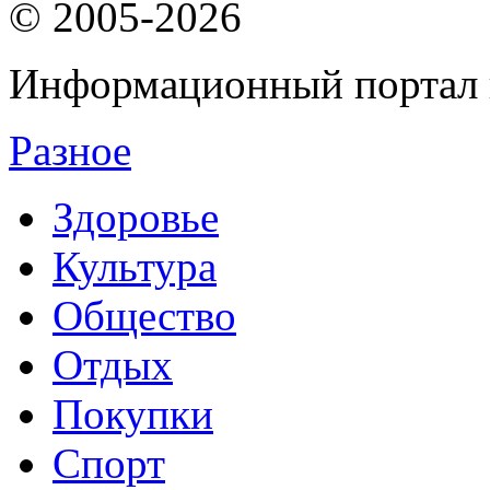
© 2005-2026
Информационный портал 
Разное
Здоровье
Культура
Общество
Отдых
Покупки
Спорт