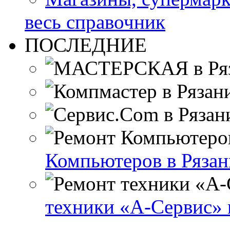
весь справочник
ПОСЛЕДНИЕ
Компьютеров в Рязан
техники «А-Сервис» 