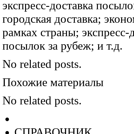
экспресс-доставка посыло
городская доставка; эконо
рамках страны; экспресс-
посылок за рубеж; и т.д.
No related posts.
Похожие материалы
No related posts.
СПРАВОЧНИК