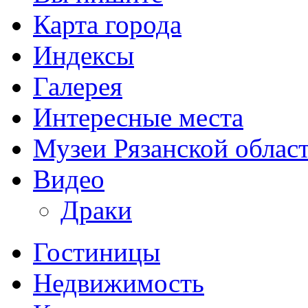
Карта города
Индексы
Галерея
Интересные места
Музеи Рязанской облас
Видео
Драки
Гостиницы
Недвижимость