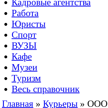
Кадровые агентства
Работа
Юристы
Спорт
ВУЗЫ
Кафе
Музеи
Туризм
Весь справочник
Главная
»
Курьеры
»
ООО 