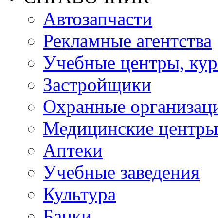
Автозапчасти
Рекламные агентства
Учебные центры, ку
Застройщики
Охранные организац
Медицинские центры
Аптеки
Учебные заведения
Культура
Банки