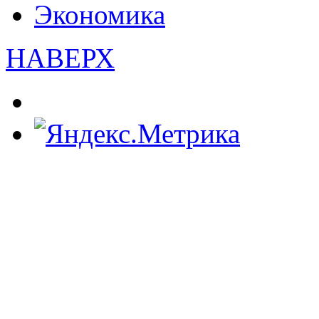
Экономика
НАВЕРХ