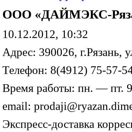
ООО «ДАЙМЭКС-Ряза
10.12.2012, 10:32
Адрес: 390026, г.Рязань, у
Телефон: 8(4912) 75-57-54
Время работы: пн. — пт. 9
email: prodaji@ryazan.dim
Экспресс-доставка коррес