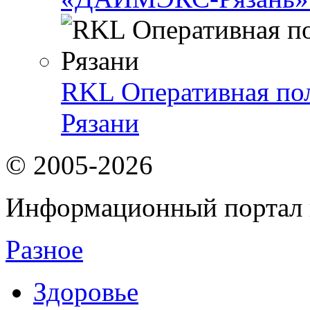
RKL Оперативная пол
Рязани
© 2005-2026
Информационный портал 
Разное
Здоровье