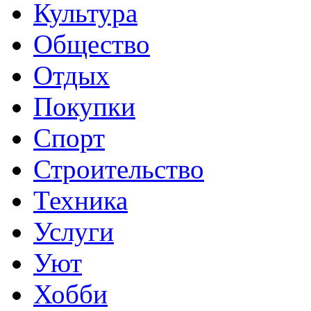
Культура
Общество
Отдых
Покупки
Спорт
Строительство
Техника
Услуги
Уют
Хобби