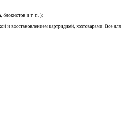
блокнотов и т. п. );
ой и восстановлением картриджей, хозтоварами. Все для