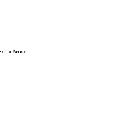
ь" в Рязани