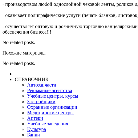
- производством любой однослойной чековой ленты, роликов для
- оказывает полиграфические услуги (печать бланков, листовок, 
- осуществляет оптовую и розничную торговлю канцелярскими 
обеспечения бизнеса!!!
No related posts.
Похожие материалы
No related posts.
СПРАВОЧНИК
Автозапчасти
Рекламные агентства
Учебные центры, курсы
Застройщики
Охранные организации
Медицинские центры
Аптеки
Учебные заведения
Культура
Банки