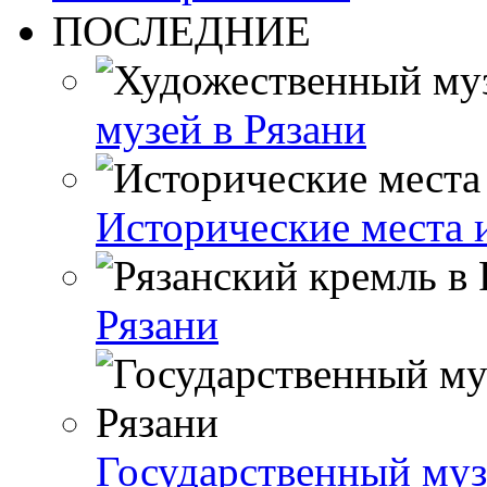
ПОСЛЕДНИЕ
музей в Рязани
Исторические места 
Рязани
Государственный муз