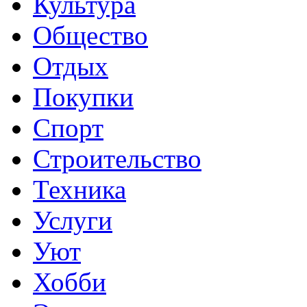
Культура
Общество
Отдых
Покупки
Спорт
Строительство
Техника
Услуги
Уют
Хобби