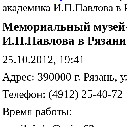
академика И.П.Павлова в 
Мемориальный музей-
И.П.Павлова в Рязани
25.10.2012, 19:41
Адрес: 390000 г. Рязань, у
Телефон: (4912) 25-40-72
Время работы: