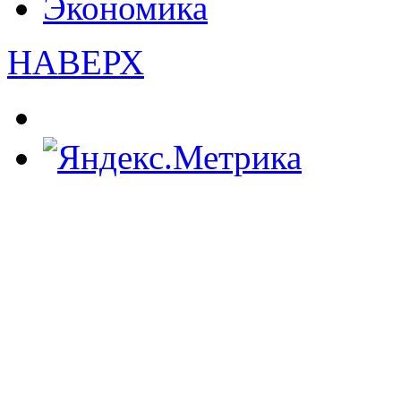
Экономика
НАВЕРХ