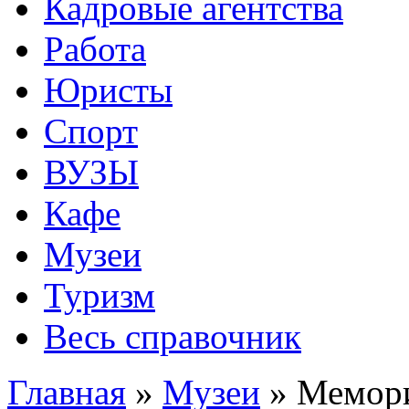
Кадровые агентства
Работа
Юристы
Спорт
ВУЗЫ
Кафе
Музеи
Туризм
Весь справочник
Главная
»
Музеи
»
Мемори