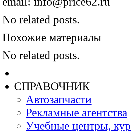
email: info@price62.ru
No related posts.
Похожие материалы
No related posts.
СПРАВОЧНИК
Автозапчасти
Рекламные агентства
Учебные центры, ку