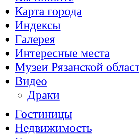
Карта города
Индексы
Галерея
Интересные места
Музеи Рязанской облас
Видео
Драки
Гостиницы
Недвижимость