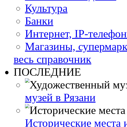
Культура
Банки
Интернет, IP-телефо
Магазины, супермар
весь справочник
ПОСЛЕДНИЕ
музей в Рязани
Исторические места 