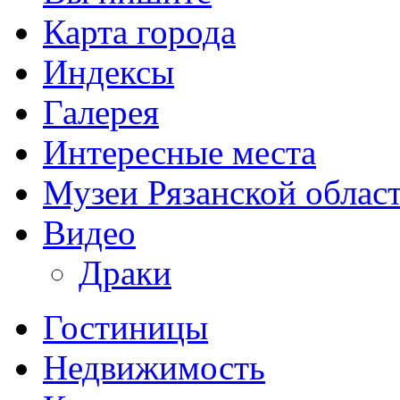
Карта города
Индексы
Галерея
Интересные места
Музеи Рязанской облас
Видео
Драки
Гостиницы
Недвижимость