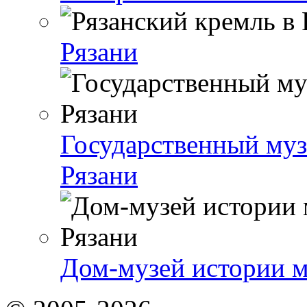
Рязани
Государственный муз
Рязани
Дом-музей истории м