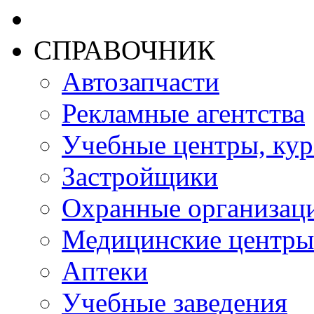
СПРАВОЧНИК
Автозапчасти
Рекламные агентства
Учебные центры, ку
Застройщики
Охранные организац
Медицинские центры
Аптеки
Учебные заведения