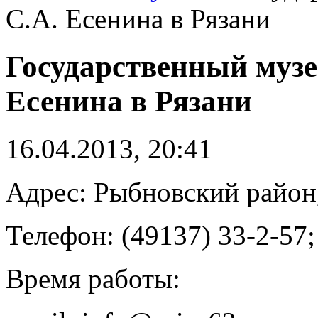
С.А. Есенина в Рязани
Государственный музе
Есенина в Рязани
16.04.2013, 20:41
Адрес: Рыбновский район
Телефон: (49137) 33-2-57;
Время работы: