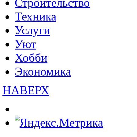
Строительство
Техника
Услуги
Уют
Хобби
Экономика
НАВЕРХ