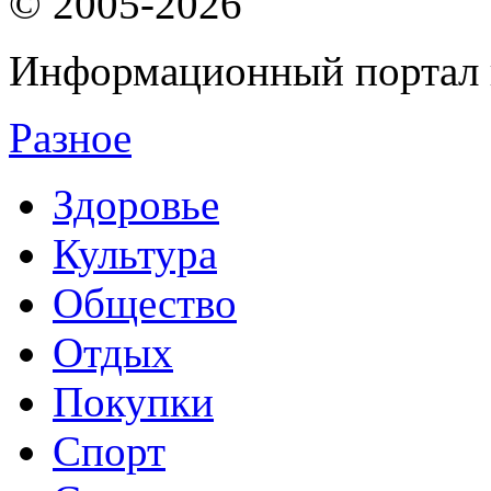
© 2005-2026
Информационный портал 
Разное
Здоровье
Культура
Общество
Отдых
Покупки
Спорт