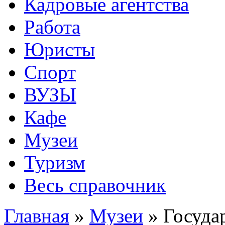
Кадровые агентства
Работа
Юристы
Спорт
ВУЗЫ
Кафе
Музеи
Туризм
Весь справочник
Главная
»
Музеи
»
Госуда