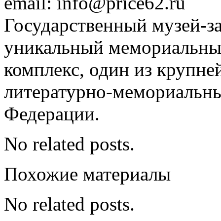
email: info@price62.ru
Государственный музей-за
уникальный мемориальны
комплекс, один из крупн
литературно-мемориальны
Федерации.
No related posts.
Похожие материалы
No related posts.