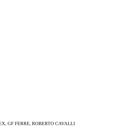
MEX, GF FERRE, ROBERTO CAVALLI