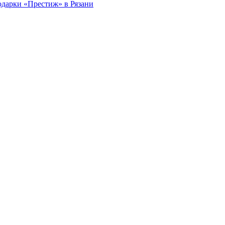
одарки «Престиж» в Рязани