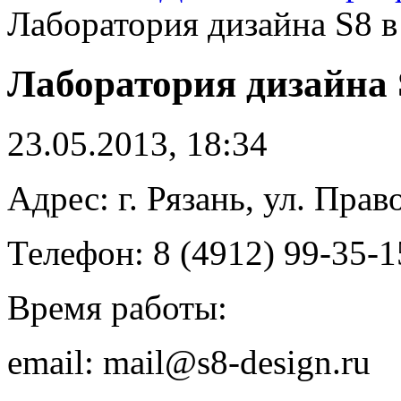
Лаборатория дизайна S8 в
Лаборатория дизайна 
23.05.2013, 18:34
Адрес: г. Рязань, ул. Прав
Телефон: 8 (4912) 99-35-1
Время работы:
email: mail@s8-design.ru