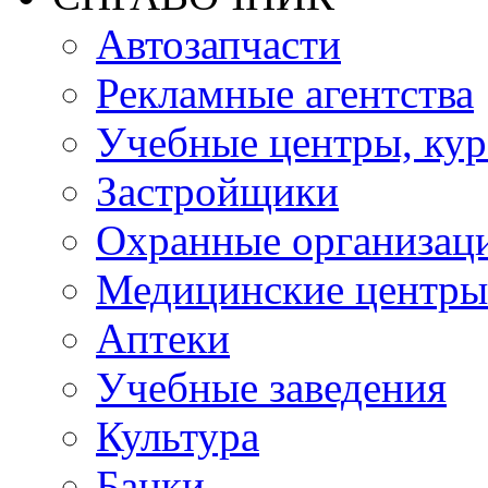
Автозапчасти
Рекламные агентства
Учебные центры, ку
Застройщики
Охранные организац
Медицинские центры
Аптеки
Учебные заведения
Культура
Банки