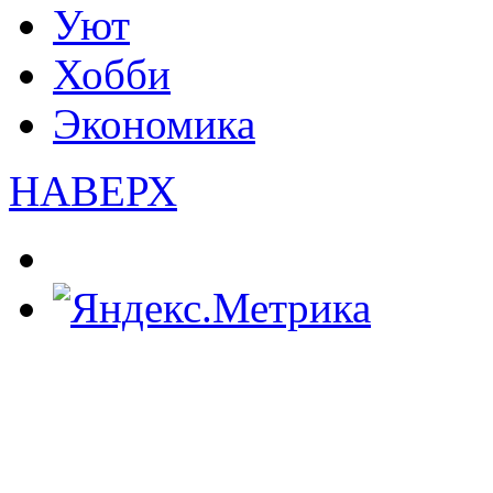
Уют
Хобби
Экономика
НАВЕРХ