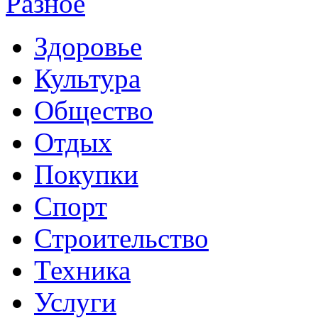
Разное
Здоровье
Культура
Общество
Отдых
Покупки
Спорт
Строительство
Техника
Услуги