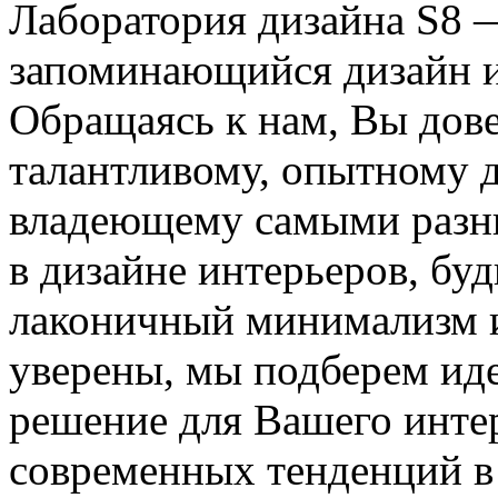
Лаборатория дизайна S8 
запоминающийся дизайн и
Обращаясь к нам, Вы дове
талантливому, опытному д
владеющему самыми разн
в дизайне интерьеров, буд
лаконичный минимализм и
уверены, мы подберем ид
решение для Вашего интер
современных тенденций в 