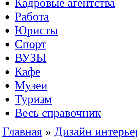
Кадровые агентства
Работа
Юристы
Спорт
ВУЗЫ
Кафе
Музеи
Туризм
Весь справочник
Главная
»
Дизайн интерье