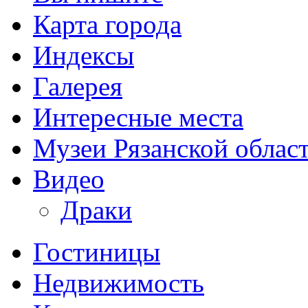
Карта города
Индексы
Галерея
Интересные места
Музеи Рязанской облас
Видео
Драки
Гостиницы
Недвижимость