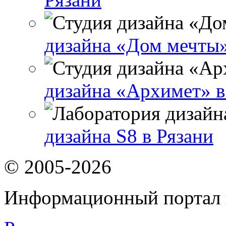
дизайна «Дом мечты»
дизайна «Архимет» в
дизайна S8 в Рязани
© 2005-2026
Информационный портал 