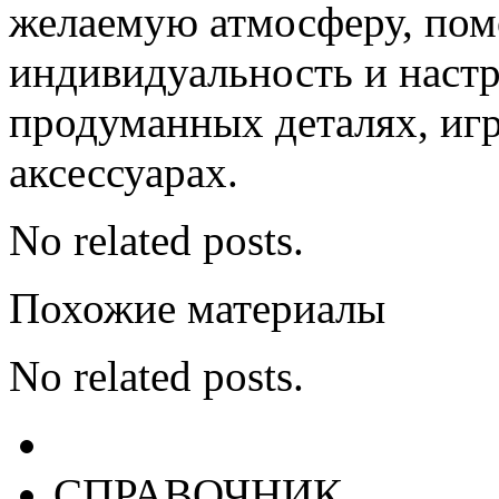
желаемую атмосферу, по
индивидуальность и настр
продуманных деталях, игр
аксессуарах.
No related posts.
Похожие материалы
No related posts.
СПРАВОЧНИК