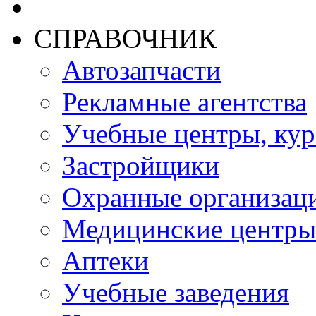
СПРАВОЧНИК
Автозапчасти
Рекламные агентства
Учебные центры, ку
Застройщики
Охранные организац
Медицинские центры
Аптеки
Учебные заведения