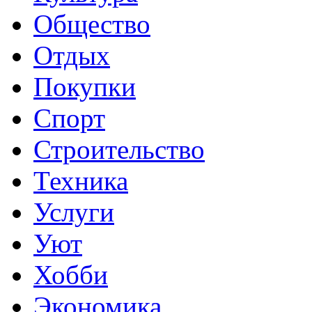
Общество
Отдых
Покупки
Спорт
Строительство
Техника
Услуги
Уют
Хобби
Экономика