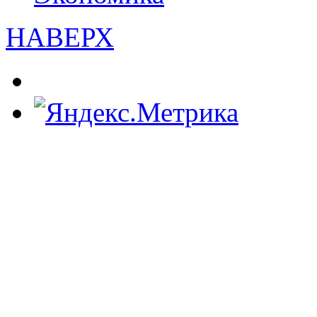
НАВЕРХ