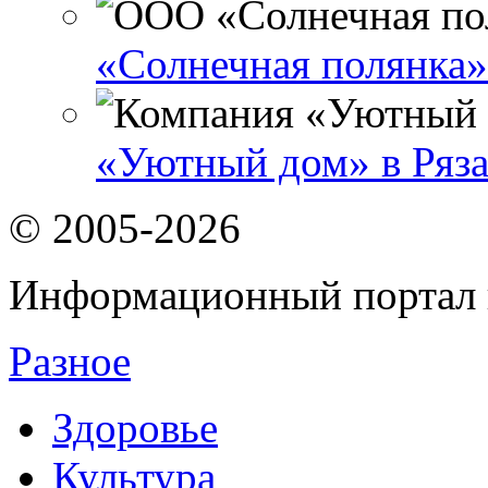
«Солнечная полянка»
«Уютный дом» в Ряз
© 2005-2026
Информационный портал 
Разное
Здоровье
Культура