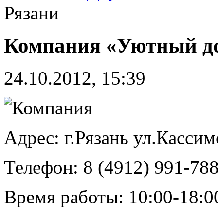
Рязани
Компания «Уютный до
24.10.2012, 15:39
Адрес: г.Рязань ул.Кассим
Телефон: 8 (4912) 991-788
Время работы: 10:00-18:0