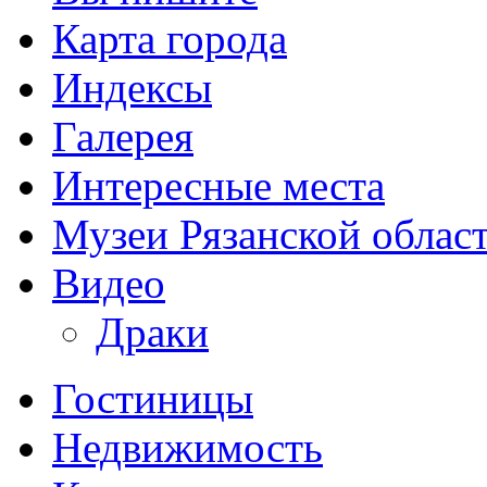
Карта города
Индексы
Галерея
Интересные места
Музеи Рязанской облас
Видео
Драки
Гостиницы
Недвижимость