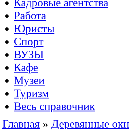
Кадровые агентства
Работа
Юристы
Спорт
ВУЗЫ
Кафе
Музеи
Туризм
Весь справочник
Главная
»
Деревянные окн