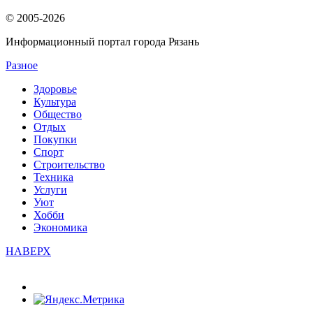
© 2005-2026
Информационный портал города Рязань
Разное
Здоровье
Культура
Общество
Отдых
Покупки
Спорт
Строительство
Техника
Услуги
Уют
Хобби
Экономика
НАВЕРХ