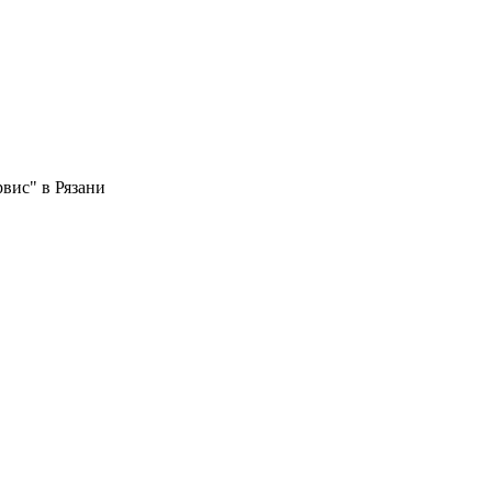
вис" в Рязани