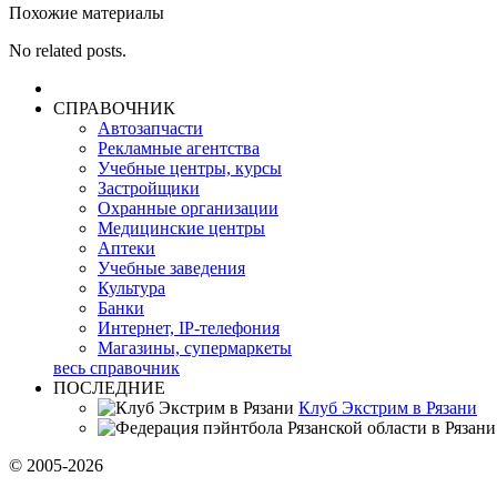
Похожие материалы
No related posts.
СПРАВОЧНИК
Автозапчасти
Рекламные агентства
Учебные центры, курсы
Застройщики
Охранные организации
Медицинские центры
Аптеки
Учебные заведения
Культура
Банки
Интернет, IP-телефония
Магазины, супермаркеты
весь справочник
ПОСЛЕДНИЕ
Клуб Экстрим в Рязани
© 2005-2026