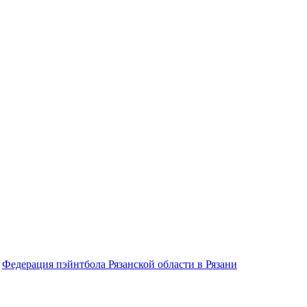
Федерация пэйнтбола Рязанской области в Рязани