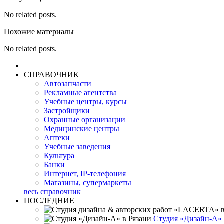
No related posts.
Похожие материалы
No related posts.
СПРАВОЧНИК
Автозапчасти
Рекламные агентства
Учебные центры, курсы
Застройщики
Охранные организации
Медицинские центры
Аптеки
Учебные заведения
Культура
Банки
Интернет, IP-телефония
Магазины, супермаркеты
весь справочник
ПОСЛЕДНИЕ
Студия «Дизайн-А» 