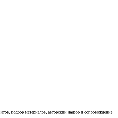
нтов, подбор материалов, авторский надзор и сопровождение,