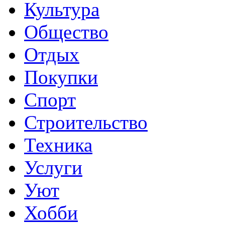
Культура
Общество
Отдых
Покупки
Спорт
Строительство
Техника
Услуги
Уют
Хобби