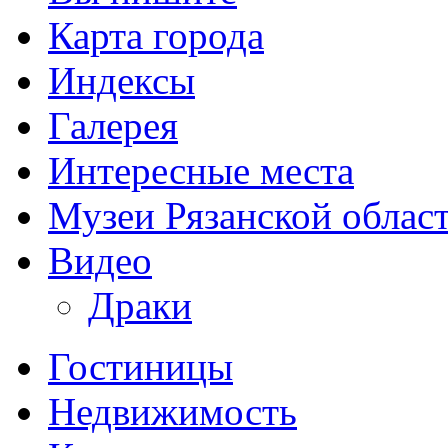
Карта города
Индексы
Галерея
Интересные места
Музеи Рязанской облас
Видео
Драки
Гостиницы
Недвижимость