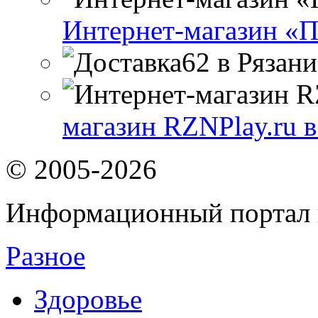
Интернет-магазин «П
магазин RZNPlay.ru в
© 2005-2026
Информационный портал 
Разное
Здоровье