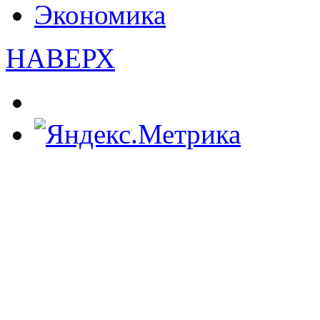
Экономика
НАВЕРХ