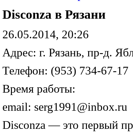
Disconza в Рязани
26.05.2014, 20:26
Адрес: г. Рязань, пр-д. Яб
Телефон: (953) 734-67-17
Время работы:
email: serg1991@inbox.ru
Disconza — это первый п