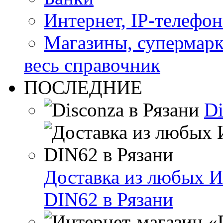
Интернет, IP-телефо
Магазины, супермар
весь справочник
ПОСЛЕДНИЕ
Di
Доставка из любых И
DIN62 в Рязани