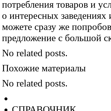
потребления товаров и усл
о интересных заведениях 
можете сразу же попробов
предложение с большой с
No related posts.
Похожие материалы
No related posts.
СПРАВОЧНИК