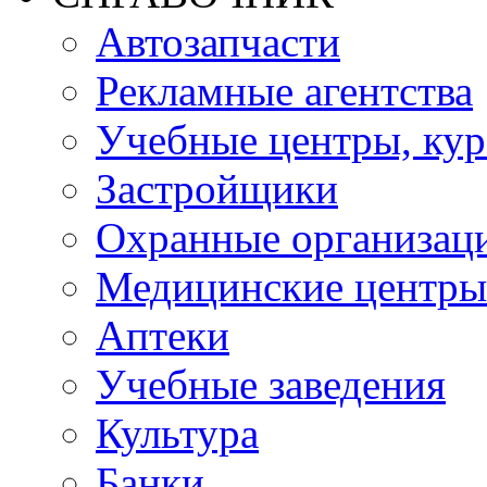
Автозапчасти
Рекламные агентства
Учебные центры, ку
Застройщики
Охранные организац
Медицинские центры
Аптеки
Учебные заведения
Культура
Банки