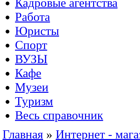
Кадровые агентства
Работа
Юристы
Спорт
ВУЗЫ
Кафе
Музеи
Туризм
Весь справочник
Главная
»
Интернет - маг