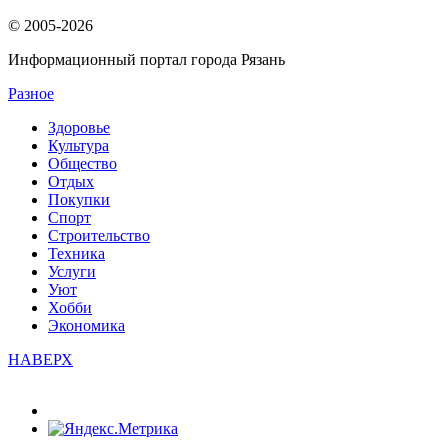
© 2005-2026
Информационный портал города Рязань
Разное
Здоровье
Культура
Общество
Отдых
Покупки
Спорт
Строительство
Техника
Услуги
Уют
Хобби
Экономика
НАВЕРХ