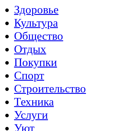
Здоровье
Культура
Общество
Отдых
Покупки
Спорт
Строительство
Техника
Услуги
Уют