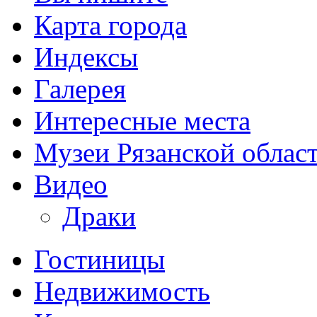
Карта города
Индексы
Галерея
Интересные места
Музеи Рязанской облас
Видео
Драки
Гостиницы
Недвижимость