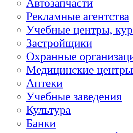
Автозапчасти
Рекламные агентства
Учебные центры, ку
Застройщики
Охранные организац
Медицинские центры
Аптеки
Учебные заведения
Культура
Банки