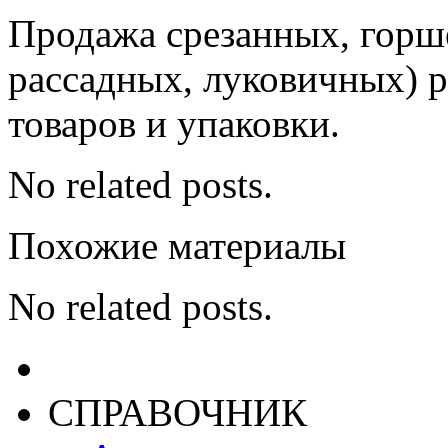
Продажа срезанных, горш
рассадных, луковичных) 
товаров и упаковки.
No related posts.
Похожие материалы
No related posts.
СПРАВОЧНИК