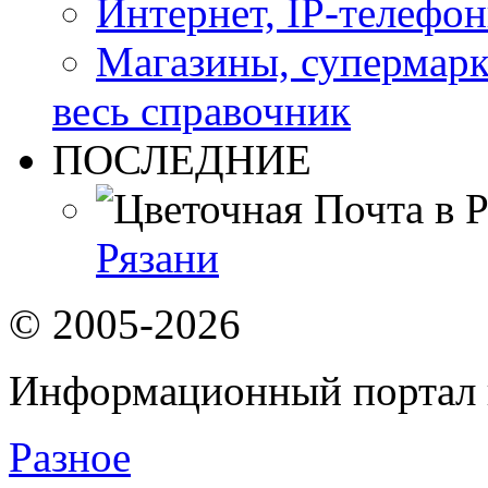
Интернет, IP-телефо
Магазины, супермар
весь справочник
ПОСЛЕДНИЕ
Рязани
© 2005-2026
Информационный портал 
Разное