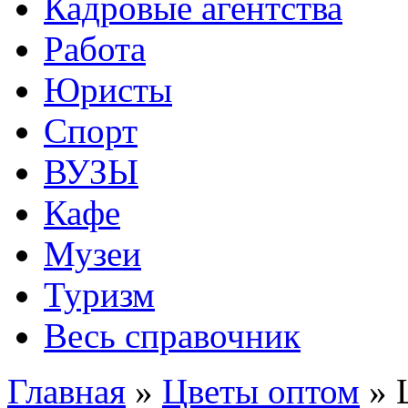
Кадровые агентства
Работа
Юристы
Спорт
ВУЗЫ
Кафе
Музеи
Туризм
Весь справочник
Главная
»
Цветы оптом
»