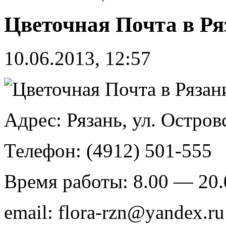
Цветочная Почта в Ря
10.06.2013, 12:57
Адрес: Рязань, ул. Остров
Телефон: (4912) 501-555
Время работы: 8.00 — 20.
email: flora-rzn@yandex.ru