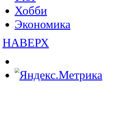
Хобби
Экономика
НАВЕРХ