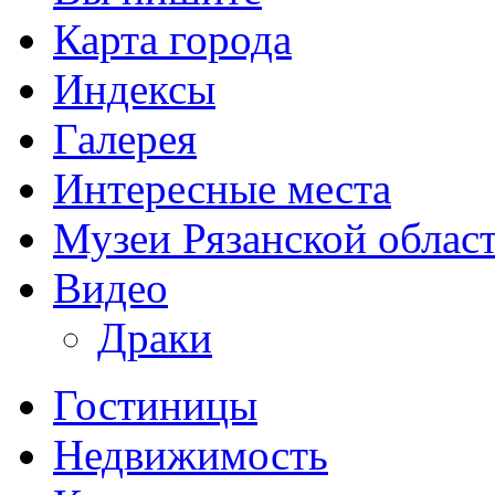
Карта города
Индексы
Галерея
Интересные места
Музеи Рязанской облас
Видео
Драки
Гостиницы
Недвижимость