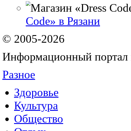
Code» в Рязани
© 2005-2026
Информационный портал 
Разное
Здоровье
Культура
Общество