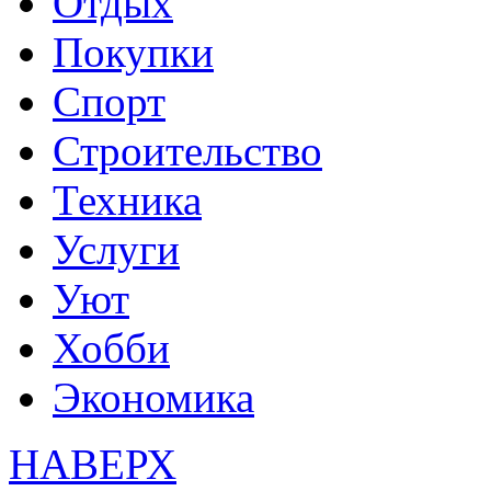
Отдых
Покупки
Спорт
Строительство
Техника
Услуги
Уют
Хобби
Экономика
НАВЕРХ