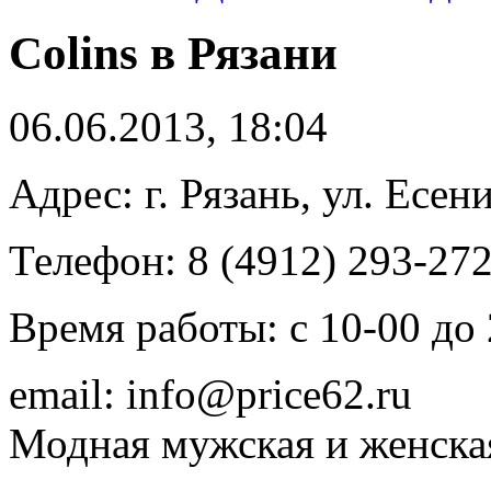
Colins в Рязани
06.06.2013, 18:04
Адрес: г. Рязань, ул. Есен
Телефон: 8 (4912) 293-27
Время работы: с 10-00 до
email: info@price62.ru
Модная мужская и женска