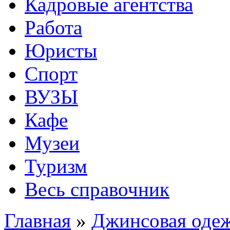
Кадровые агентства
Работа
Юристы
Спорт
ВУЗЫ
Кафе
Музеи
Туризм
Весь справочник
Главная
»
Джинсовая оде