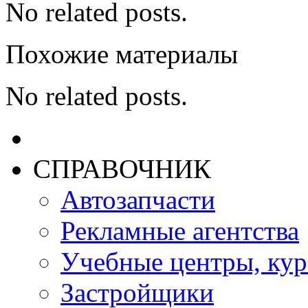
No related posts.
Похожие материалы
No related posts.
СПРАВОЧНИК
Автозапчасти
Рекламные агентства
Учебные центры, ку
Застройщики