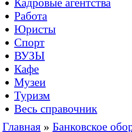
Кадровые агентства
Работа
Юристы
Спорт
ВУЗЫ
Кафе
Музеи
Туризм
Весь справочник
Главная
»
Банковское обо