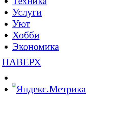
Техника
Услуги
Уют
Хобби
Экономика
НАВЕРХ