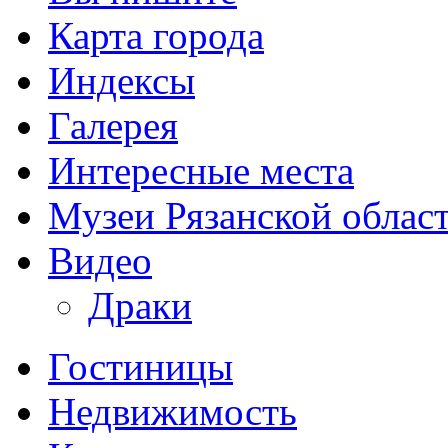
Карта города
Индексы
Галерея
Интересные места
Музеи Рязанской облас
Видео
Драки
Гостиницы
Недвижимость