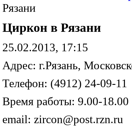
Рязани
Циркон в Рязани
25.02.2013, 17:15
Адрес: г.Рязань, Московск
Телефон: (4912) 24-09-11
Время работы: 9.00-18.00
email: zircon@post.rzn.ru