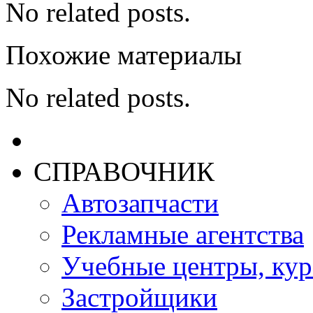
No related posts.
Похожие материалы
No related posts.
СПРАВОЧНИК
Автозапчасти
Рекламные агентства
Учебные центры, ку
Застройщики