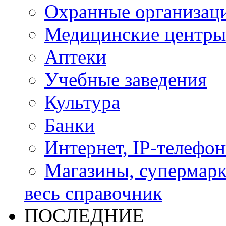
Охранные организац
Медицинские центры
Аптеки
Учебные заведения
Культура
Банки
Интернет, IP-телефо
Магазины, супермар
весь справочник
ПОСЛЕДНИЕ