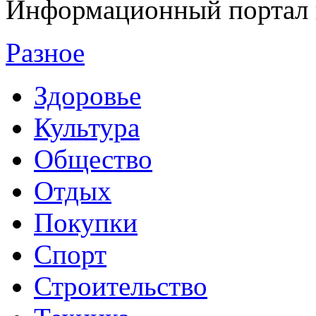
Информационный портал 
Разное
Здоровье
Культура
Общество
Отдых
Покупки
Спорт
Строительство