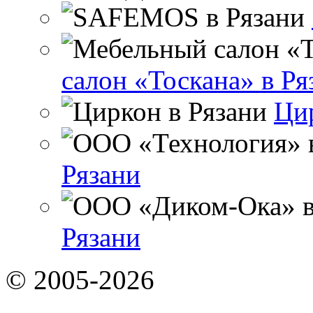
салон «Тоскана» в Ря
Цир
Рязани
Рязани
© 2005-2026