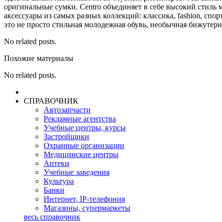
оригинальные сумки. Centro объединяет в себе высокий стиль 
аксессуары из самых разных коллекций: классика, fashion, спор
это не просто стильная молодежная обувь, необычная бижуте
No related posts.
Похожие материалы
No related posts.
СПРАВОЧНИК
Автозапчасти
Рекламные агентства
Учебные центры, курсы
Застройщики
Охранные организации
Медицинские центры
Аптеки
Учебные заведения
Культура
Банки
Интернет, IP-телефония
Магазины, супермаркеты
весь справочник