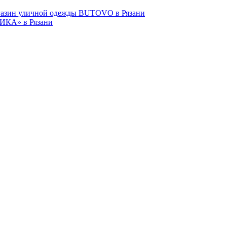
азин уличной одежды BUTOVO в Рязани
ИКА» в Рязани