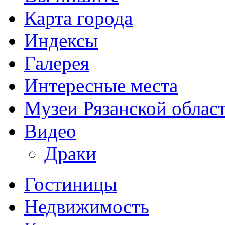
Карта города
Индексы
Галерея
Интересные места
Музеи Рязанской облас
Видео
Драки
Гостиницы
Недвижимость