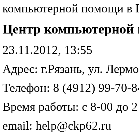
компьютерной помощи в 
Центр компьютерной 
23.11.2012, 13:55
Адрес: г.Рязань, ул. Лермо
Телефон: 8 (4912) 99-70-8
Время работы: с 8-00 до 
email: help@ckp62.ru