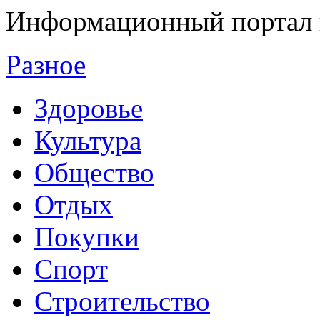
Информационный портал 
Разное
Здоровье
Культура
Общество
Отдых
Покупки
Спорт
Строительство