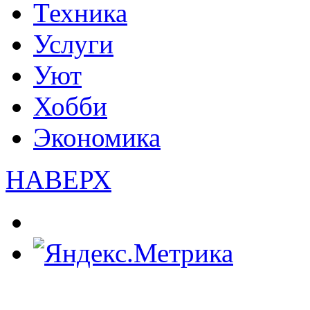
Техника
Услуги
Уют
Хобби
Экономика
НАВЕРХ