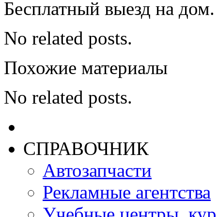
Бесплатный выезд на дом.
No related posts.
Похожие материалы
No related posts.
СПРАВОЧНИК
Автозапчасти
Рекламные агентства
Учебные центры, ку