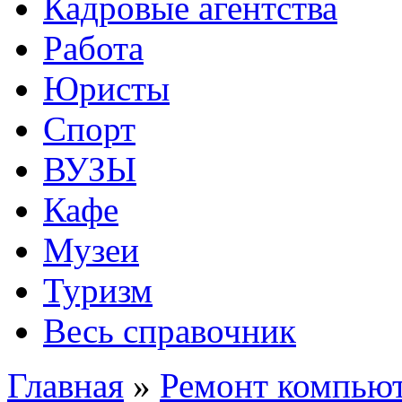
Кадровые агентства
Работа
Юристы
Спорт
ВУЗЫ
Кафе
Музеи
Туризм
Весь справочник
Главная
»
Ремонт компьют