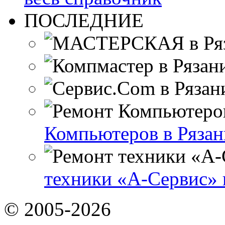
ПОСЛЕДНИЕ
Компьютеров в Рязан
техники «А-Сервис» 
© 2005-2026