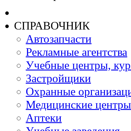
СПРАВОЧНИК
Автозапчасти
Рекламные агентства
Учебные центры, ку
Застройщики
Охранные организац
Медицинские центры
Аптеки
Учебные заведения