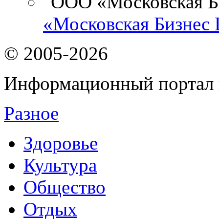
«Московская Бизнес 
© 2005-2026
Информационный портал 
Разное
Здоровье
Культура
Общество
Отдых