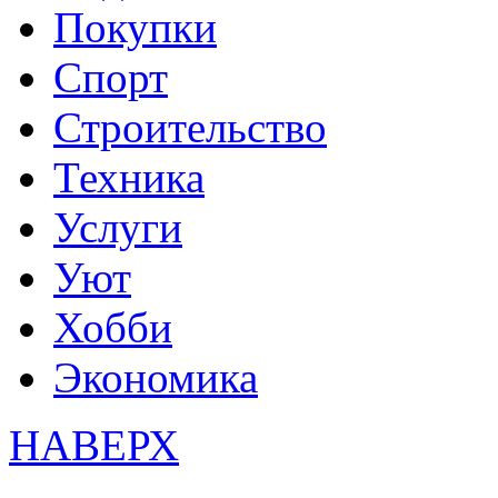
Покупки
Спорт
Строительство
Техника
Услуги
Уют
Хобби
Экономика
НАВЕРХ