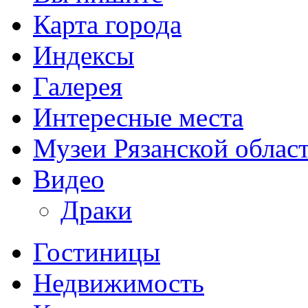
Карта города
Индексы
Галерея
Интересные места
Музеи Рязанской облас
Видео
Драки
Гостиницы
Недвижимость