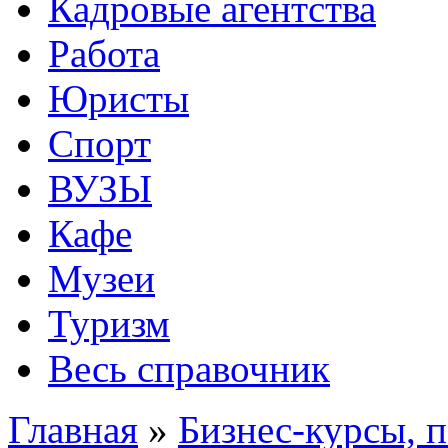
Кадровые агентства
Работа
Юристы
Спорт
ВУЗЫ
Кафе
Музеи
Туризм
Весь справочник
Главная
»
Бизнес-курсы, 