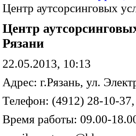
Центр аутсорсинговых усл
Центр аутсорсинговых
Рязани
22.05.2013, 10:13
Адрес: г.Рязань, ул. Элект
Телефон: (4912) 28-10-37,
Время работы: 09.00-18.0