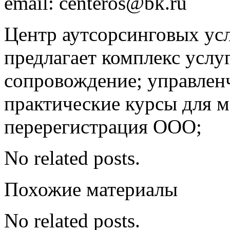
email: centeros@bk.ru
Центр аутсорсинговых ус
предлагает комплекс услу
сопровождение; управлен
практические курсы для м
перерегистрация ООО;
No related posts.
Похожие материалы
No related posts.