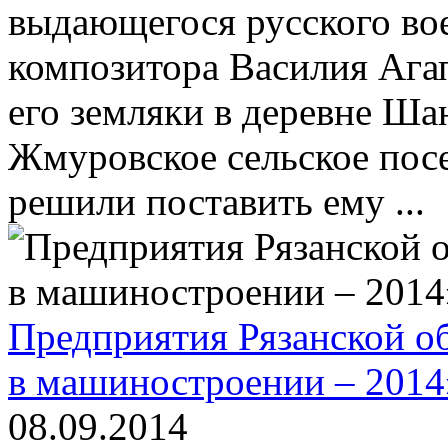
выдающегося русского во
композитора Василия Агап
его земляки в деревне Ша
Жмуровское сельское пос
решили поставить ему ...
Предприятия Рязанской о
в машиностроении – 2014
08.09.2014