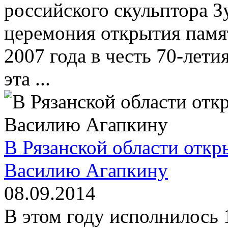
российского скульптора З
церемония открытия памят
2007 года в честь 70-лети
эта ...
В Рязанской области отк
Василию Агапкину
08.09.2014
В этом году исполнилось 