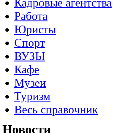
Кадровые агентства
Работа
Юристы
Спорт
ВУЗЫ
Кафе
Музеи
Туризм
Весь справочник
Новости