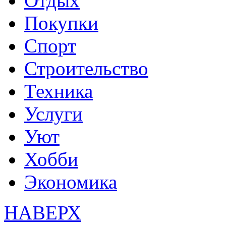
Отдых
Покупки
Спорт
Строительство
Техника
Услуги
Уют
Хобби
Экономика
НАВЕРХ