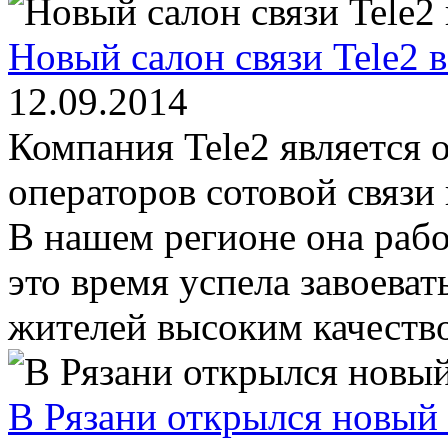
Новый салон связи Tele2 в
12.09.2014
Компания Tele2 является
операторов сотовой связи 
В нашем регионе она работ
это время успела завоева
жителей высоким качество
В Рязани открылся новый