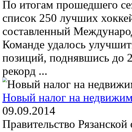
По итогам прошедшего се
список 250 лучших хокке
составленный Междунаро
Команде удалось улучшить
позиций, поднявшись до 2
рекорд ...
Новый налог на недвижим
09.09.2014
Правительство Рязанской 