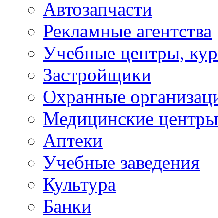
Автозапчасти
Рекламные агентства
Учебные центры, ку
Застройщики
Охранные организац
Медицинские центры
Аптеки
Учебные заведения
Культура
Банки