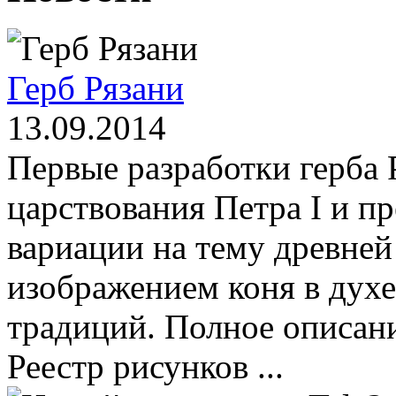
Герб Рязани
13.09.2014
Первые разработки герба 
царствования Петра I и п
вариации на тему древней
изображением коня в духе
традиций. Полное описани
Реестр рисунков ...