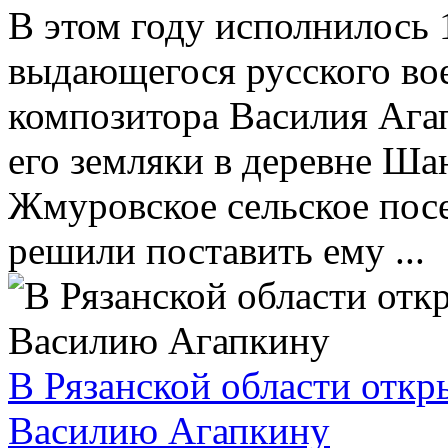
В этом году исполнилось 
выдающегося русского во
композитора Василия Агап
его земляки в деревне Ша
Жмуровское сельское пос
решили поставить ему ...
В Рязанской области отк
Василию Агапкину