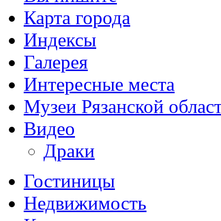
Карта города
Индексы
Галерея
Интересные места
Музеи Рязанской облас
Видео
Драки
Гостиницы
Недвижимость