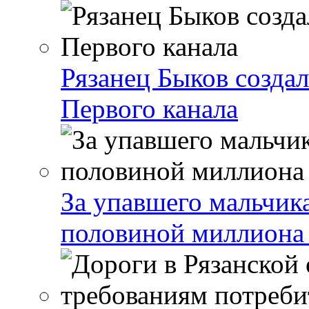
Рязанец Быков созда
Первого канала
За упавшего мальчика
половиной миллиона