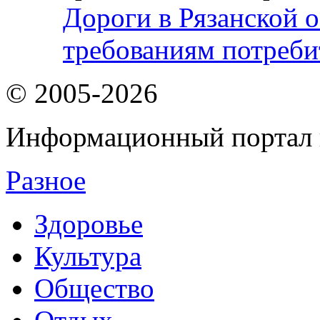
Дороги в Рязанской о
требованиям потреби
© 2005-2026
Информационный портал 
Разное
Здоровье
Культура
Общество