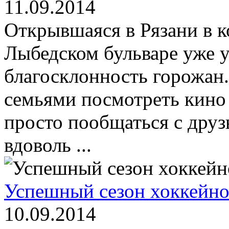
11.09.2014
Открывшаяся в Рязани в к
Лыбедском бульваре уже у
благосклонность горожан
семьями посмотреть кино
просто пообщаться с друз
вдоволь ...
Успешный сезон хоккейно
10.09.2014