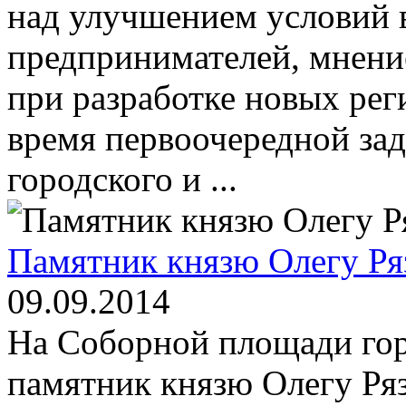
над улучшением условий в
предпринимателей, мнение
при разработке новых рег
время первоочередной зад
городского и ...
Памятник князю Олегу Ря
09.09.2014
На Соборной площади гор
памятник князю Олегу Ряз