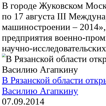
В городе Жуковском Моск
по 17 августа III Между
машиностроении – 2014»,
предприятия военно-пром
научно-исследовательских
В Рязанской области отк
Василию Агапкину
07.09.2014