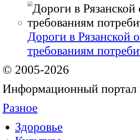
Дороги в Рязанской о
требованиям потреби
© 2005-2026
Информационный портал 
Разное
Здоровье