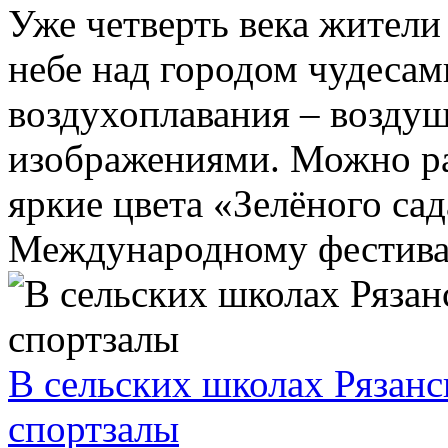
Уже четверть века жители
небе над городом чудеса
воздухоплавания – возд
изображениями. Можно рас
яркие цвета «Зелёного сад
Международному фестивал
В сельских школах Рязан
спортзалы