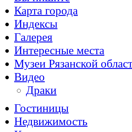
Карта города
Индексы
Галерея
Интересные места
Музеи Рязанской облас
Видео
Драки
Гостиницы
Недвижимость