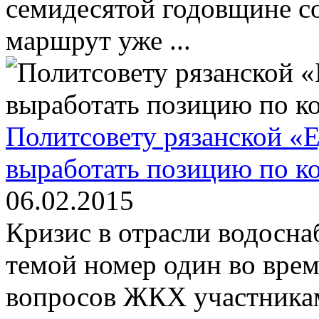
семидесятой годовщине с
маршрут уже ...
Политсовету рязанской «
выработать позицию по к
06.02.2015
Кризис в отрасли водосна
темой номер один во вре
вопросов ЖКХ участника