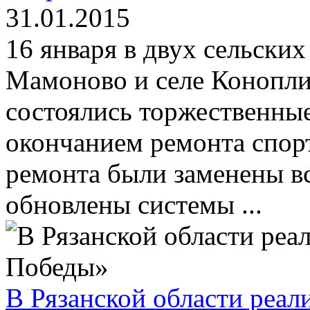
31.01.2015
16 января в двух сельских
Мамоново и селе Конопли
состоялись торжественные
окончанием ремонта спор
ремонта были заменены вс
обновлены системы ...
В Рязанской области реал