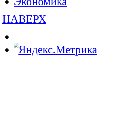
Экономика
НАВЕРХ