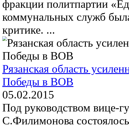
фракции политпартии «Ед
коммунальных служб была
критике. ...
Рязанская область усилен
Победы в ВОВ
05.02.2015
Под руководством вице-гу
С.Филимонова состоялось