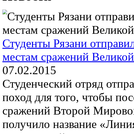
Студенты Рязани отправил
местам сражений Великой
07.02.2015
Студенческий отряд отпра
поход для того, чтобы по
сражений Второй Мирово
получило название «Лини