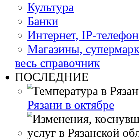
Культура
Банки
Интернет, IP-телефо
Магазины, супермар
весь справочник
ПОСЛЕДНИЕ
Рязани в октябре