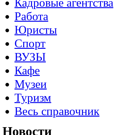
Кадровые агентства
Работа
Юристы
Спорт
ВУЗЫ
Кафе
Музеи
Туризм
Весь справочник
Новости