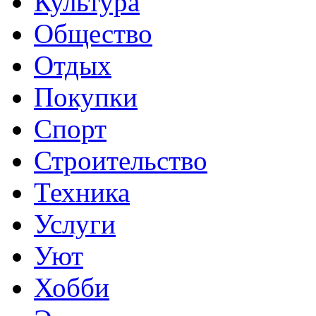
Культура
Общество
Отдых
Покупки
Спорт
Строительство
Техника
Услуги
Уют
Хобби