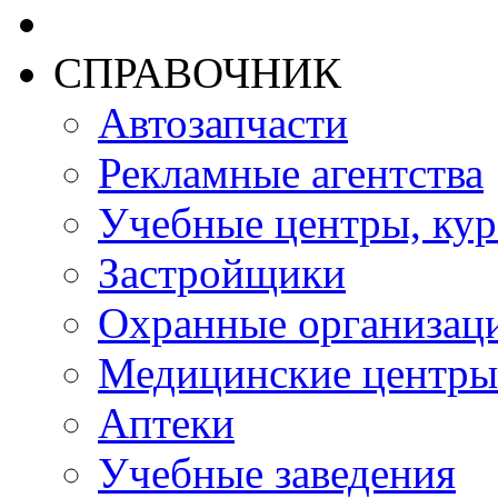
СПРАВОЧНИК
Автозапчасти
Рекламные агентства
Учебные центры, ку
Застройщики
Охранные организац
Медицинские центры
Аптеки
Учебные заведения