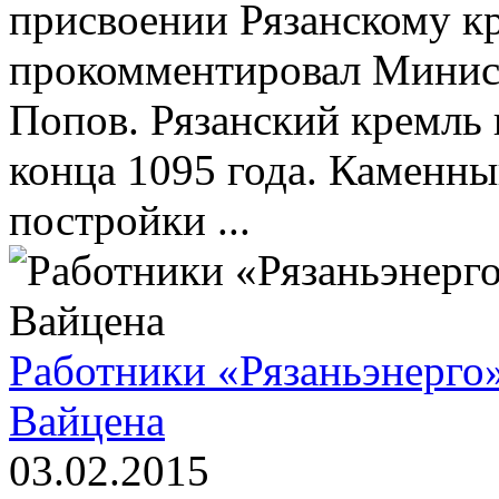
присвоении Рязанскому кр
прокомментировал Минист
Попов. Рязанский кремль 
конца 1095 года. Каменн
постройки ...
Работники «Рязаньэнерго
Вайцена
03.02.2015