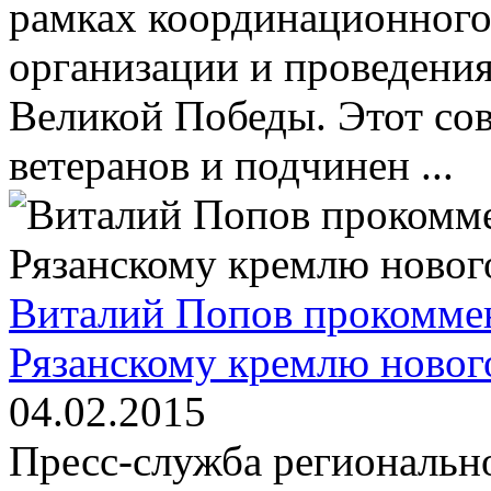
рамках координационного
организации и проведения
Великой Победы. Этот со
ветеранов и подчинен ...
Виталий Попов прокомме
Рязанскому кремлю нового
04.02.2015
Пресс-служба региональн