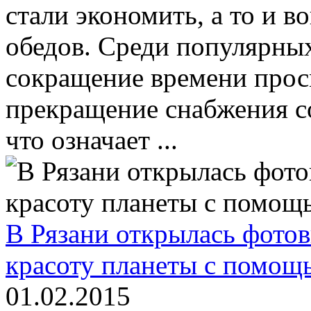
стали экономить, а то и в
обедов. Среди популярны
сокращение времени прос
прекращение снабжения с
что означает ...
В Рязани открылась фото
красоту планеты с помощ
01.02.2015