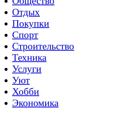
Общество
Отдых
Покупки
Спорт
Строительство
Техника
Услуги
Уют
Хобби
Экономика