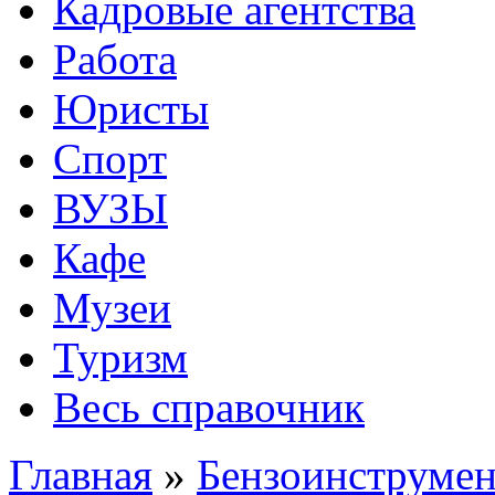
Кадровые агентства
Работа
Юристы
Спорт
ВУЗЫ
Кафе
Музеи
Туризм
Весь справочник
Главная
»
Бензоинструмен