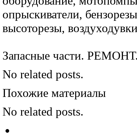
оборудование, мотопомпы
опрыскиватели, бензорезы
высоторезы, воздуходувки
Запасные части. РЕМОНТ
No related posts.
Похожие материалы
No related posts.