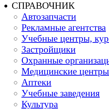
СПРАВОЧНИК
Автозапчасти
Рекламные агентства
Учебные центры, ку
Застройщики
Охранные организац
Медицинские центры
Аптеки
Учебные заведения
Культура