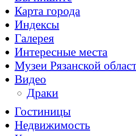
Карта города
Индексы
Галерея
Интересные места
Музеи Рязанской облас
Видео
Драки
Гостиницы
Недвижимость