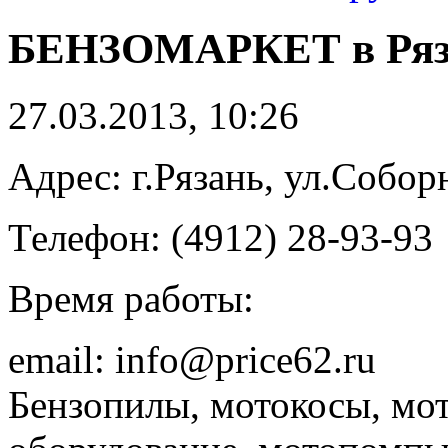
БЕНЗОМАРКЕТ в Ряз
27.03.2013, 10:26
Адрес: г.Рязань, ул.Соборн
Телефон: (4912) 28-93-93
Время работы:
email: info@price62.ru
Бензопилы, мотокосы, мот