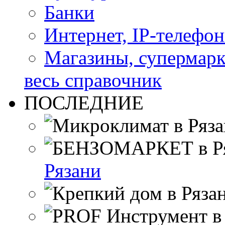
Банки
Интернет, IP-телефо
Магазины, супермар
весь справочник
ПОСЛЕДНИЕ
Рязани