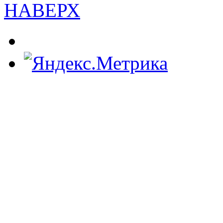
НАВЕРХ