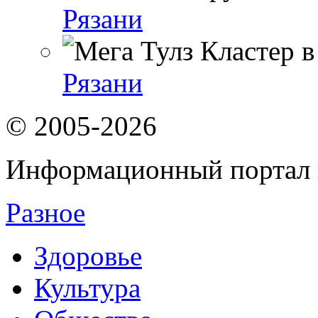
Рязани
Рязани
© 2005-2026
Информационный портал 
Разное
Здоровье
Культура