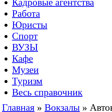
Кадровые агентства
Работа
Юристы
Спорт
ВУЗЫ
Кафе
Музеи
Туризм
Весь справочник
Главная
»
Вокзалы
»
Авто