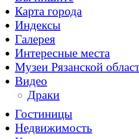
Карта города
Индексы
Галерея
Интересные места
Музеи Рязанской облас
Видео
Драки
Гостиницы
Недвижимость