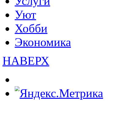
Услуги
Уют
Хобби
Экономика
НАВЕРХ