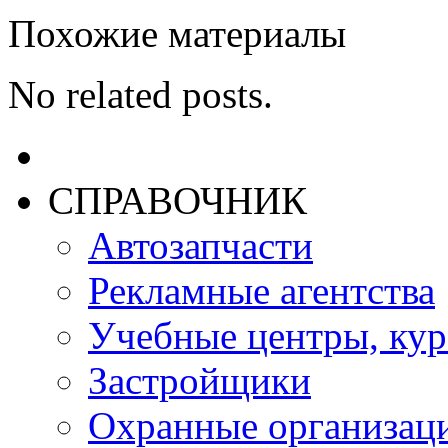
Похожие материалы
No related posts.
СПРАВОЧНИК
Автозапчасти
Рекламные агентства
Учебные центры, ку
Застройщики
Охранные организац