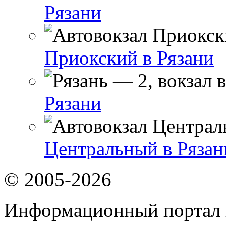
Рязани
Приокский в Рязани
Рязани
Центральный в Рязан
© 2005-2026
Информационный портал 