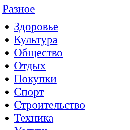
Разное
Здоровье
Культура
Общество
Отдых
Покупки
Спорт
Строительство
Техника