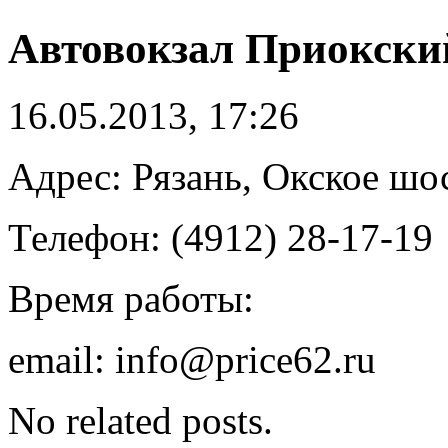
Автовокзал Приокски
16.05.2013, 17:26
Адрес: Рязань, Окское шос
Телефон: (4912) 28-17-19
Время работы:
email: info@price62.ru
No related posts.