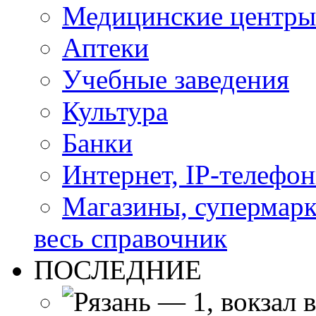
Медицинские центры
Аптеки
Учебные заведения
Культура
Банки
Интернет, IP-телефо
Магазины, супермар
весь справочник
ПОСЛЕДНИЕ