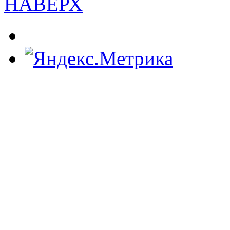
НАВЕРХ