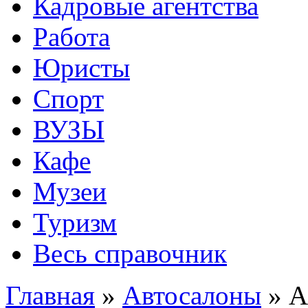
Кадровые агентства
Работа
Юристы
Спорт
ВУЗЫ
Кафе
Музеи
Туризм
Весь справочник
Главная
»
Автосалоны
»
А