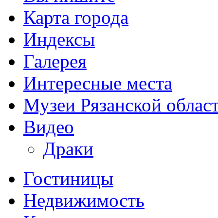
Карта города
Индексы
Галерея
Интересные места
Музеи Рязанской облас
Видео
Драки
Гостиницы
Недвижимость