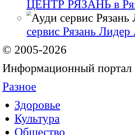
ЦЕНТР РЯЗАНЬ в Ря
сервис Рязань Лидер 
© 2005-2026
Информационный портал 
Разное
Здоровье
Культура
Общество