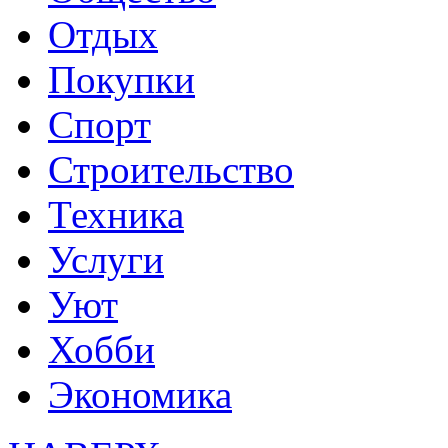
Отдых
Покупки
Спорт
Строительство
Техника
Услуги
Уют
Хобби
Экономика