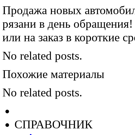
Продажа новых автомобил
рязани в день обращения
или на заказ в короткие ср
No related posts.
Похожие материалы
No related posts.
СПРАВОЧНИК