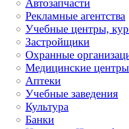
Автозапчасти
Рекламные агентства
Учебные центры, ку
Застройщики
Охранные организац
Медицинские центры
Аптеки
Учебные заведения
Культура
Банки