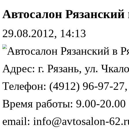
Автосалон Рязанский 
29.08.2012, 14:13
Адрес: г. Рязань, ул. Чкало
Телефон: (4912) 96-97-27,
Время работы: 9.00-20.00
email: info@avtosalon-62.r