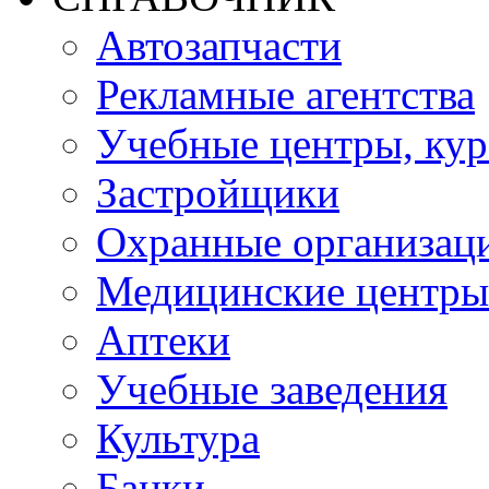
Автозапчасти
Рекламные агентства
Учебные центры, ку
Застройщики
Охранные организац
Медицинские центры
Аптеки
Учебные заведения
Культура
Банки