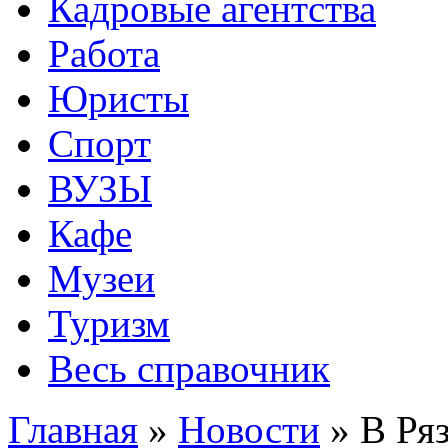
Кадровые агентства
Работа
Юристы
Спорт
ВУЗЫ
Кафе
Музеи
Туризм
Весь справочник
Главная
»
Новости
»
В Ря