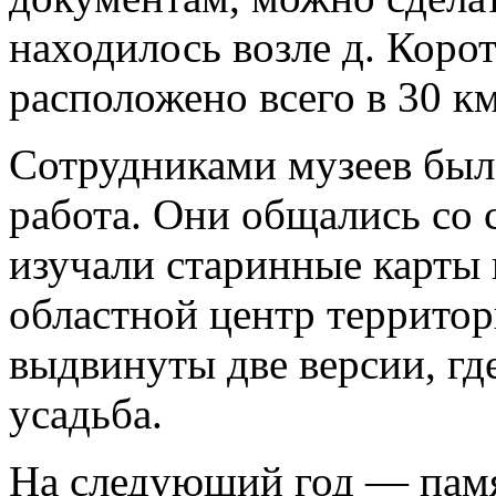
находилось возле д. Корот
расположено всего в 30 км
Сотрудниками музеев был
работа. Они общались со 
изучали старинные карты
областной центр территор
выдвинуты две версии, гд
усадьба.
На следующий год — памя