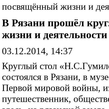
посвящённый жизни и дея
В Рязани прошёл кру
жизни и деятельност
03.12.2014, 14:37
Круглый стол «Н.С.Гумил
состоялся в Рязани, в муз
Первой мировой войны, и
путешественник, обществ