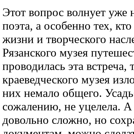
Этот вопрос волнует уже 
поэта, а особенно тех, кт
жизни и творческого насл
Рязанского музея путешес
проводилась эта встреча,
краеведческого музея изл
них немало общего. Усадь
сожалению, не уцелела. А
довольно сложно, но сох
документам, можно сделат