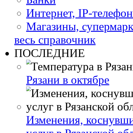
Интернет, IP-телефо
Магазины, супермар
весь справочник
ПОСЛЕДНИЕ
Рязани в октябре
Изменения, коснувши