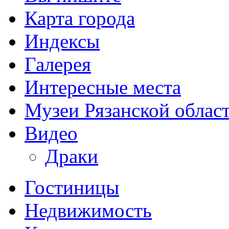
Карта города
Индексы
Галерея
Интересные места
Музеи Рязанской облас
Видео
Драки
Гостиницы
Недвижимость