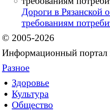
Дороги в Рязанской о
требованиям потреби
© 2005-2026
Информационный портал 
Разное
Здоровье
Культура
Общество