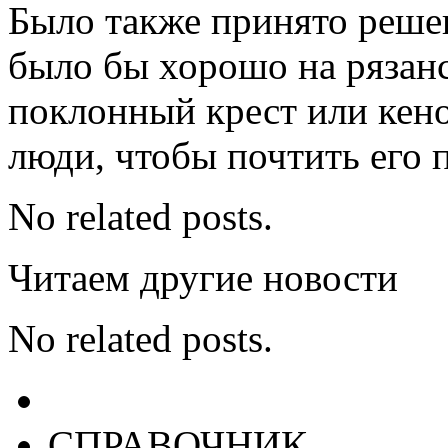
Было также принято решен
было бы хорошо на рязанс
поклонный крест или кено
люди, чтобы почтить его 
No related posts.
Читаем другие новости
No related posts.
СПРАВОЧНИК