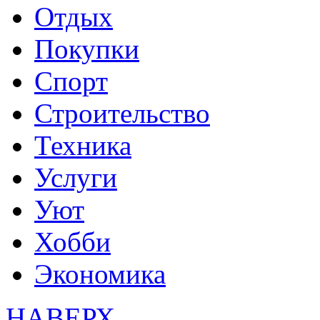
Отдых
Покупки
Спорт
Строительство
Техника
Услуги
Уют
Хобби
Экономика
НАВЕРХ