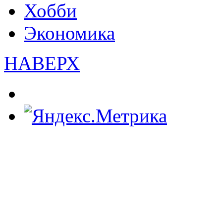
Хобби
Экономика
НАВЕРХ