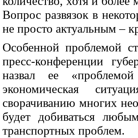
количество, хотя и более 
Вопрос развязок в некото
не просто актуальным – 
Особенной проблемой ст
пресс-конференции губе
назвал ее «проблем
экономическая ситуа
сворачиванию многих нео
будет добиваться любы
транспортных проблем.