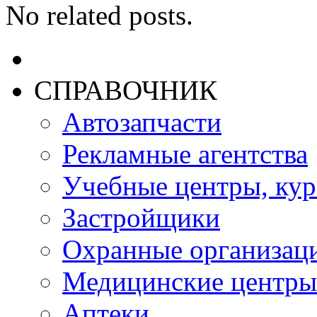
No related posts.
СПРАВОЧНИК
Автозапчасти
Рекламные агентства
Учебные центры, ку
Застройщики
Охранные организац
Медицинские центры
Аптеки