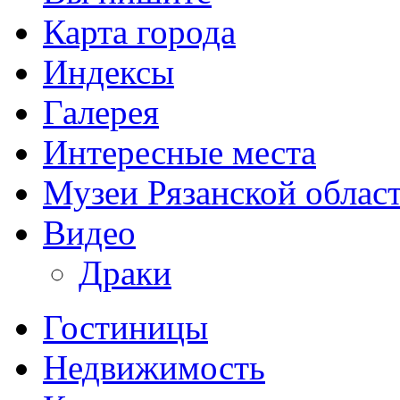
Карта города
Индексы
Галерея
Интересные места
Музеи Рязанской облас
Видео
Драки
Гостиницы
Недвижимость