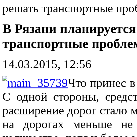
решать транспортные пр
В Рязани планируется
транспортные пробл
14.03.2015, 12:56
Что принес в
С одной стороны, средст
расширение дорог стало м
на дорогах меньше не 