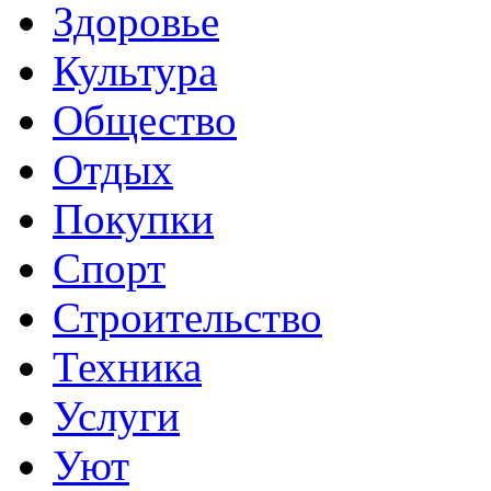
Здоровье
Культура
Общество
Отдых
Покупки
Спорт
Строительство
Техника
Услуги
Уют