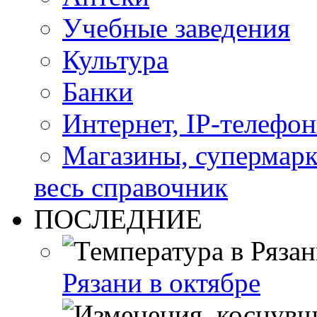
Учебные заведения
Культура
Банки
Интернет, IP-телефо
Магазины, супермар
весь справочник
ПОСЛЕДНИЕ
Рязани в октябре