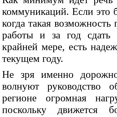
коммуникаций. Если это б
когда такая возможность 
работы и за год сдать 
крайней мере, есть надеж
текущем году.
Не зря именно дорожно
волнуют руководство о
регионе огромная нагр
поскольку движется б