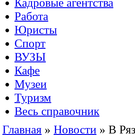
Кадровые агентства
Работа
Юристы
Спорт
ВУЗЫ
Кафе
Музеи
Туризм
Весь справочник
Главная
»
Новости
»
В Ря