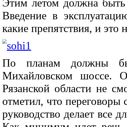
Этим летом должна быть 
Введение в эксплуатаци
какие препятствия, и это 
По планам должны бы
Михайловском шоссе. О
Рязанской области не см
отметил, что переговоры
руководство делает все дл
Как минимум идет речь