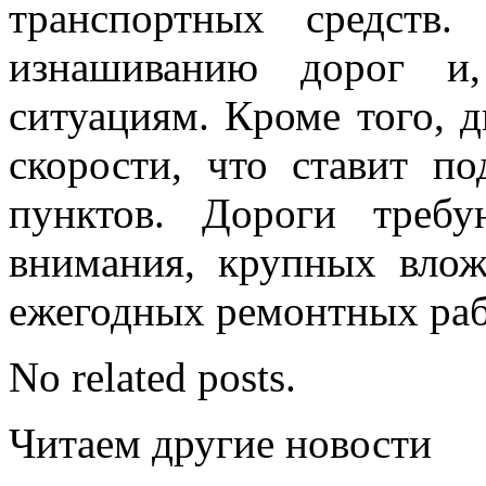
транспортных средств
изнашиванию дорог и,
ситуациям. Кроме того, 
скорости, что ставит п
пунктов. Дороги требу
внимания, крупных влож
ежегодных ремонтных раб
No related posts.
Читаем другие новости