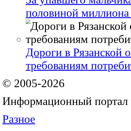
половиной миллиона
Дороги в Рязанской о
требованиям потреби
© 2005-2026
Информационный портал 
Разное