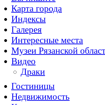
Карта города
Индексы
Галерея
Интересные места
Музеи Рязанской облас
Видео
Драки
Гостиницы
Недвижимость