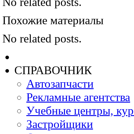
No related posts.
Похожие материалы
No related posts.
СПРАВОЧНИК
Автозапчасти
Рекламные агентства
Учебные центры, ку
Застройщики