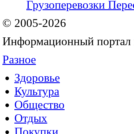
Грузоперевозки Пере
© 2005-2026
Информационный портал 
Разное
Здоровье
Культура
Общество
Отдых
Покупки