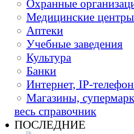
Охранные организац
Медицинские центры
Аптеки
Учебные заведения
Культура
Банки
Интернет, IP-телефо
Магазины, супермар
весь справочник
ПОСЛЕДНИЕ