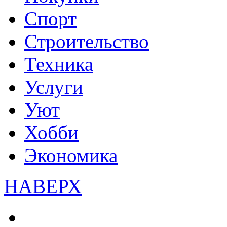
Спорт
Строительство
Техника
Услуги
Уют
Хобби
Экономика
НАВЕРХ