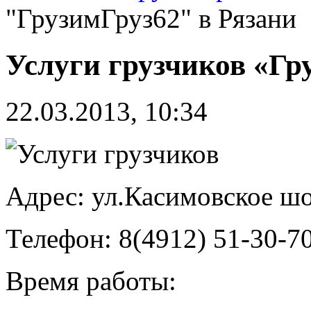
"ГрузимГруз62" в Рязани
Услуги грузчиков «Гр
22.03.2013, 10:34
Адрес: ул.Касимовское шо
Телефон: 8(4912) 51-30-70
Время работы: