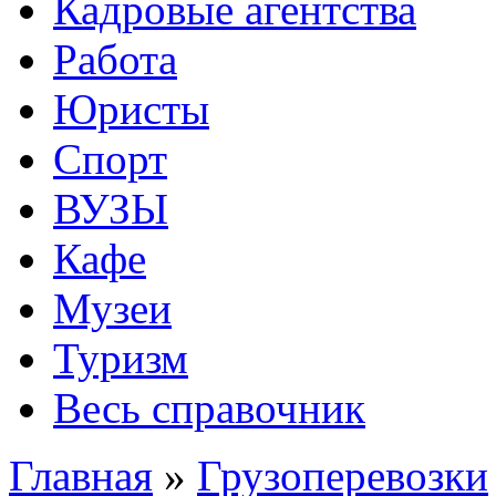
Кадровые агентства
Работа
Юристы
Спорт
ВУЗЫ
Кафе
Музеи
Туризм
Весь справочник
Главная
»
Грузоперевозки