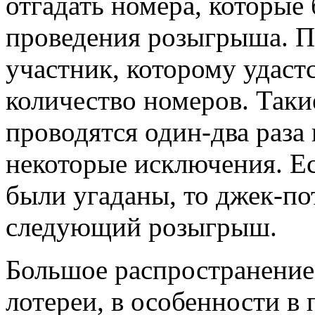
отгадать номера, которые
проведения розыгрыша. П
участник, которому удастс
количество номеров. Таки
проводятся один-два раза
некоторые исключения. Е
были угаданы, то джек-по
следующий розыгрыш.
Большое распространение
лотереи, в особенности в 