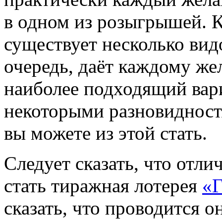
в одном из розыгрышей. К
существует несколько видо
очередь, даёт каждому же
наиболее подходящий вари
некоторыми разновиднос
вы можете из этой стать.
Следует сказать, что отл
стать тиражная лотерея
«Г
сказать, что проводится о