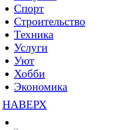
Спорт
Строительство
Техника
Услуги
Уют
Хобби
Экономика
НАВЕРХ