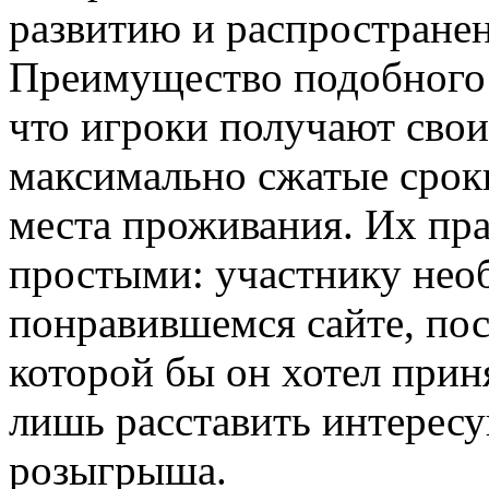
развитию и распространен
Преимущество подобного в
что игроки получают свои
максимально сжатые сроки
места проживания. Их пр
простыми: участнику необ
понравившемся сайте, пос
которой бы он хотел прин
лишь расставить интересу
розыгрыша.