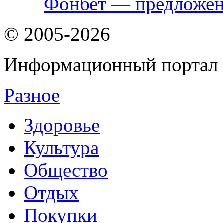
Фонбет — предложени
© 2005-2026
Информационный портал 
Разное
Здоровье
Культура
Общество
Отдых
Покупки