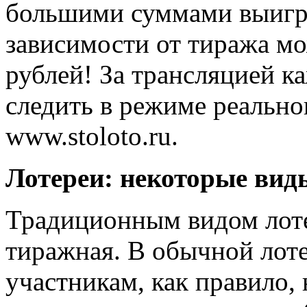
большими суммами выигр
зависимости от тиража мо
рублей! За трансляцией 
следить в режиме реально
www.stoloto.ru.
Лотереи: некоторые вид
Традиционным видом лоте
тиражная. В обычной лоте
участникам, как правило,