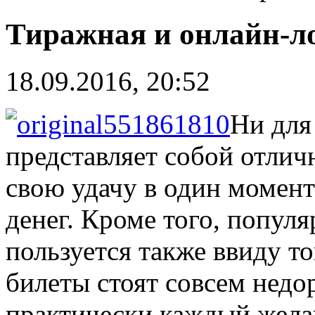
Тиражная и онлайн-л
18.09.2016, 20:52
Ни для 
представляет собой отлич
свою удачу в один момент
денег. Кроме того, попул
пользуется также ввиду то
билеты стоят совсем недо
практически каждый жела