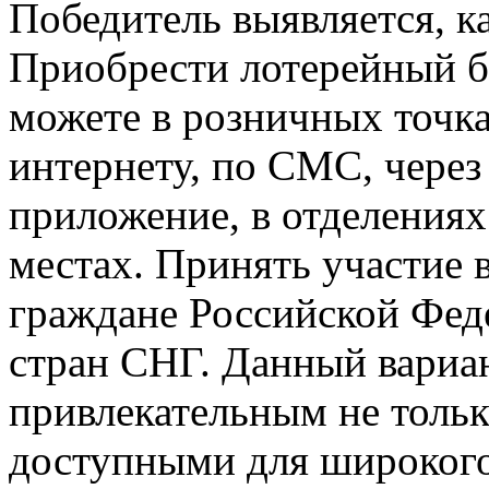
Победитель выявляется, к
Приобрести лотерейный би
можете в розничных точка
интернету, по СМС, через
приложение, в отделениях
местах. Принять участие 
граждане Российской Феде
стран СНГ. Данный вариан
привлекательным не тольк
доступными для широкого 