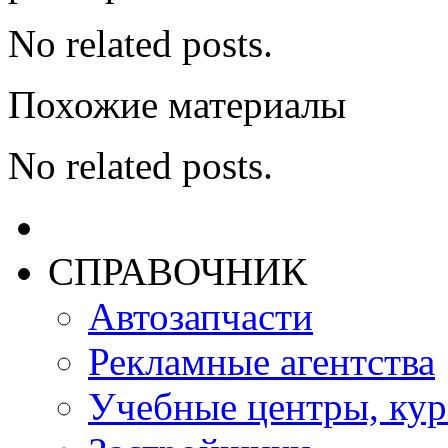
No related posts.
Похожие материалы
No related posts.
СПРАВОЧНИК
Автозапчасти
Рекламные агентства
Учебные центры, ку