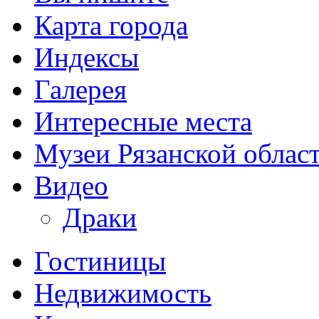
Карта города
Индексы
Галерея
Интересные места
Музеи Рязанской облас
Видео
Драки
Гостиницы
Недвижимость