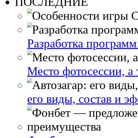
ПОСЛЕДНИЕ
Разработка программ:
Место фотосессии, а
его виды, состав и э