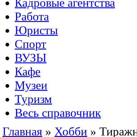
Кадровые агентства
Работа
Юристы
Спорт
ВУЗЫ
Кафе
Музеи
Туризм
Весь справочник
Главная
»
Хобби
»
Тиражн