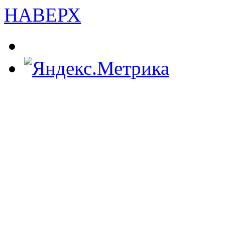
НАВЕРХ