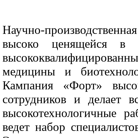
Научно-производственн
высоко ценящейся в п
высококвалифицирован
медицины и биотехноло
Кампания «Форт» высо
сотрудников и делает в
высокотехнологичные ра
ведет набор специалисто