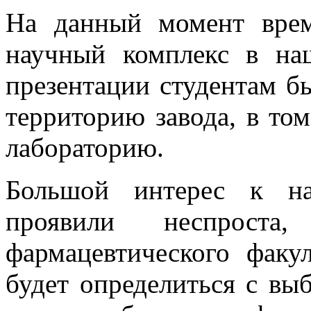
На данный момент вре
научный комплекс в на
презентации студентам б
территорию завода, в том
лабораторию.
Большой интерес к на
проявили неспроста
фармацевтического факу
будет определиться с вы