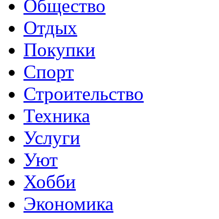
Общество
Отдых
Покупки
Спорт
Строительство
Техника
Услуги
Уют
Хобби
Экономика