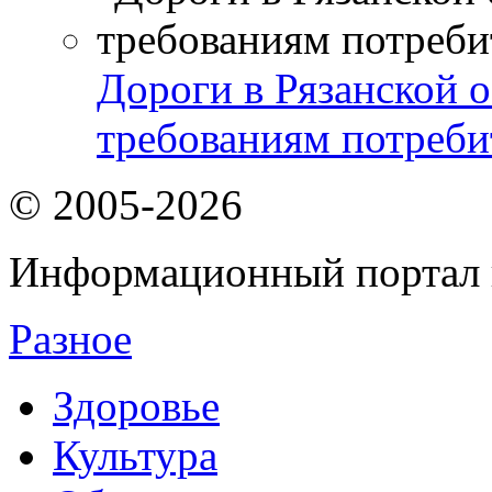
Дороги в Рязанской о
требованиям потреби
© 2005-2026
Информационный портал 
Разное
Здоровье
Культура