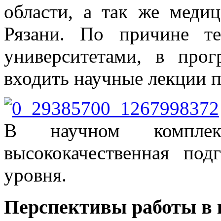
области, а так же меди
Рязани. По причине те
университетами, в про
входить научные лекции п
В научном комплек
высококачественная под
уровня.
Перспективы работы в