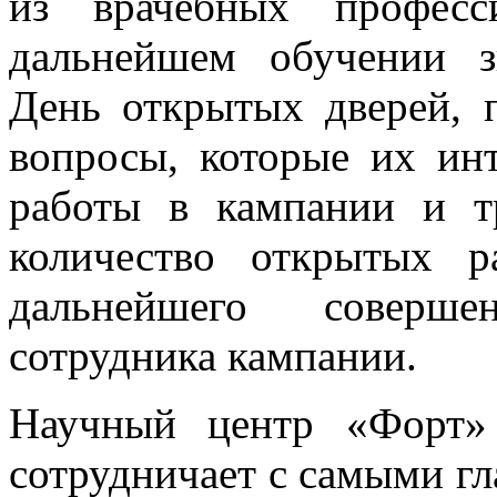
из врачебных профес
дальнейшем обучении з
День открытых дверей, п
вопросы, которые их инт
работы в кампании и т
количество открытых 
дальнейшего соверше
сотрудника кампании.
Научный центр «Форт»
сотрудничает с самыми г