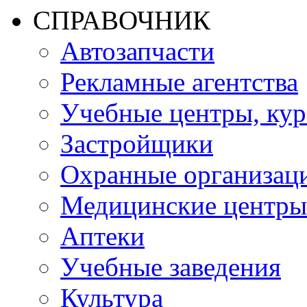
СПРАВОЧНИК
Автозапчасти
Рекламные агентства
Учебные центры, ку
Застройщики
Охранные организац
Медицинские центры
Аптеки
Учебные заведения
Культура