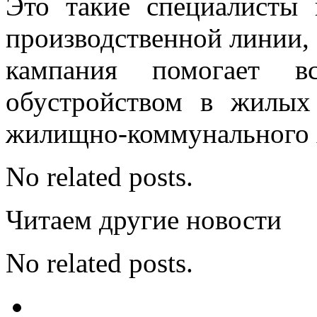
Это такие специалисты 
производственной линии, 
кампания помогает в
обустройством в жилых
жилищно-коммунального х
No related posts.
Читаем другие новости
No related posts.