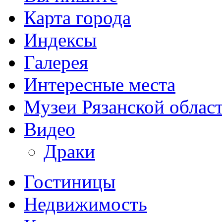
Карта города
Индексы
Галерея
Интересные места
Музеи Рязанской облас
Видео
Драки
Гостиницы
Недвижимость