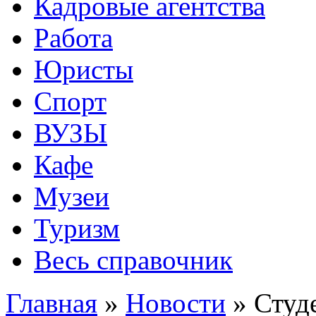
Кадровые агентства
Работа
Юристы
Спорт
ВУЗЫ
Кафе
Музеи
Туризм
Весь справочник
Главная
»
Новости
»
Студ